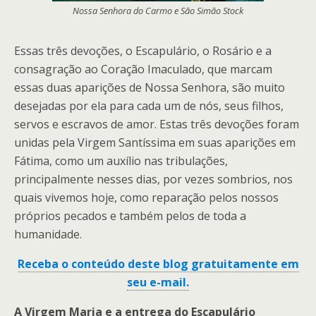
Nossa Senhora do Carmo e São Simão Stock
Essas três devoções, o Escapulário, o Rosário e a
consagração ao Coração Imaculado, que marcam
essas duas aparições de Nossa Senhora, são muito
desejadas por ela para cada um de nós, seus filhos,
servos e escravos de amor. Estas três devoções foram
unidas pela Virgem Santíssima em suas aparições em
Fátima, como um auxílio nas tribulações,
principalmente nesses dias, por vezes sombrios, nos
quais vivemos hoje, como reparação pelos nossos
próprios pecados e também pelos de toda a
humanidade.
Receba o conteúdo deste blog gratuitamente em
seu e-mail.
A Virgem Maria e a entrega do Escapulário