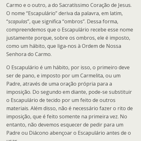
Carmo e o outro, a do Sacratíssimo Coração de Jesus.
O nome “Escapulário” deriva da palavra, em latim,
“
scapulas
”, que significa “ombros”. Dessa forma,
compreendemos que o Escapulário recebe esse nome
justamente porque, sobre os ombros, ele é imposto,
como um hábito, que liga-nos à Ordem de Nossa
Senhora do Carmo.
O Escapulário é um hábito, por isso, o primeiro deve
ser de pano, e imposto por um Carmelita, ou um
Padre, através de uma oração própria para a
imposição. Do segundo em diante, pode-se substituir
o Escapulário de tecido por um feito de outros
materiais. Além disso, não é necessário fazer o rito de
imposição, que é feito somente na primeira vez. No
entanto, não devemos esquecer de pedir para um
Padre ou Diácono abençoar o Escapulário antes de o
usar.