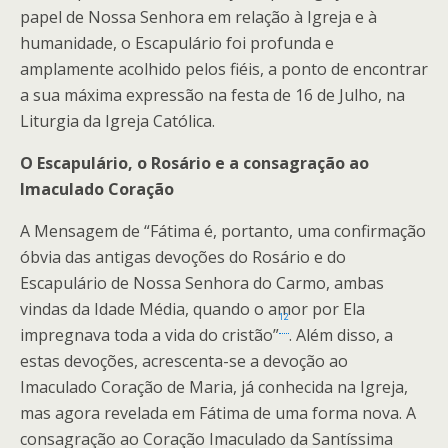
papel de Nossa Senhora em relação à Igreja e à
humanidade, o Escapulário foi profunda e
amplamente acolhido pelos fiéis, a ponto de encontrar
a sua máxima expressão na festa de 16 de Julho, na
Liturgia da Igreja Católica.
O Escapulário, o Rosário e a consagração ao
Imaculado Coração
A Mensagem de “Fátima é, portanto, uma confirmação
óbvia das antigas devoções do Rosário e do
Escapulário de Nossa Senhora do Carmo, ambas
vindas da Idade Média, quando o amor por Ela
12
impregnava toda a vida do cristão”
. Além disso, a
estas devoções, acrescenta-se a devoção ao
Imaculado Coração de Maria, já conhecida na Igreja,
mas agora revelada em Fátima de uma forma nova. A
consagração ao Coração Imaculado da Santíssima