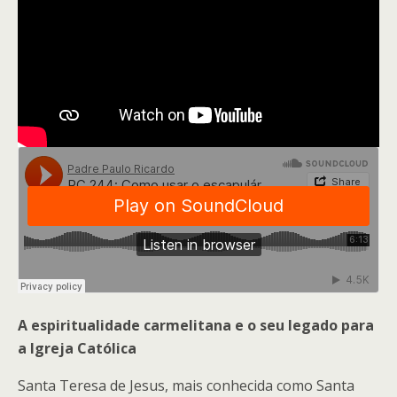
A espiritualidade carmelitana e o seu legado para
a Igreja Católica
Santa Teresa de Jesus, mais conhecida como Santa