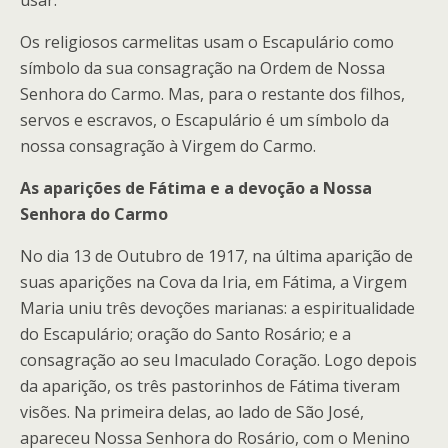
Os religiosos carmelitas usam o Escapulário como
símbolo da sua consagração na Ordem de Nossa
Senhora do Carmo. Mas, para o restante dos filhos,
servos e escravos, o Escapulário é um símbolo da
nossa consagração à Virgem do Carmo.
As aparições de Fátima e a devoção a Nossa
Senhora do Carmo
No dia 13 de Outubro de 1917, na última aparição de
suas aparições na Cova da Iria, em Fátima, a Virgem
Maria uniu três devoções marianas: a espiritualidade
do Escapulário; oração do Santo Rosário; e a
consagração ao seu Imaculado Coração. Logo depois
da aparição, os três pastorinhos de Fátima tiveram
visões. Na primeira delas, ao lado de São José,
apareceu Nossa Senhora do Rosário, com o Menino