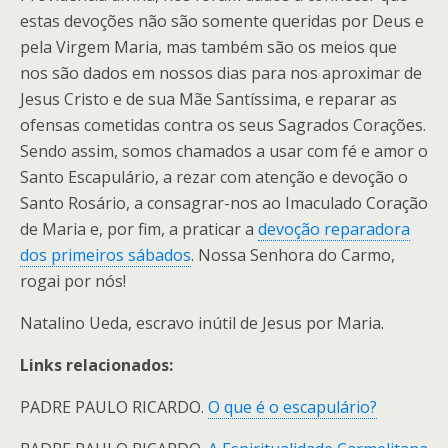
estas devoções não são somente queridas por Deus e
pela Virgem Maria, mas também são os meios que
nos são dados em nossos dias para nos aproximar de
Jesus Cristo e de sua Mãe Santíssima, e reparar as
ofensas cometidas contra os seus Sagrados Corações.
Sendo assim, somos chamados a usar com fé e amor o
Santo Escapulário, a rezar com atenção e devoção o
Santo Rosário, a consagrar-nos ao Imaculado Coração
de Maria e, por fim, a praticar a
devoção reparadora
dos primeiros sábados
. Nossa Senhora do Carmo,
rogai por nós!
Natalino Ueda, escravo inútil de Jesus por Maria.
Links relacionados:
PADRE PAULO RICARDO.
O que é o escapulário?