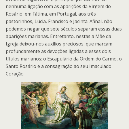
nenhuma ligação com as aparições da Virgem do
Rosário, em Fátima, em Portugal, aos três
pastorinhos, Lúcia, Francisco e Jacinta. Afinal, não
podemos negar que sete séculos separam essas duas
aparições marianas. Entretanto, nestas a Mãe da
Igreja deixou-nos auxílios preciosos, que marcam
profundamente as devoções ligadas a esses dois
títulos marianos: o Escapulário da Ordem do Carmo, o
Santo Rosário e a consagração ao seu Imaculado
Coração.