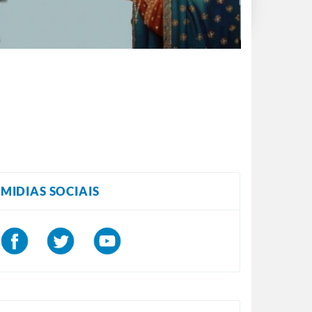
MIDIAS SOCIAIS