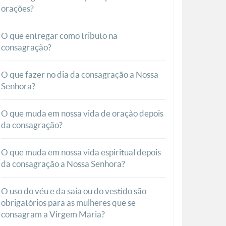
orações?
O que entregar como tributo na
consagração?
O que fazer no dia da consagração a Nossa
Senhora?
O que muda em nossa vida de oração depois
da consagração?
O que muda em nossa vida espiritual depois
da consagração a Nossa Senhora?
O uso do véu e da saia ou do vestido são
obrigatórios para as mulheres que se
consagram a Virgem Maria?