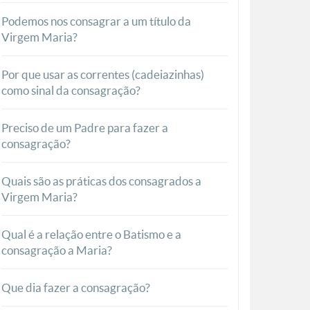
Podemos nos consagrar a um título da
Virgem Maria?
Por que usar as correntes (cadeiazinhas)
como sinal da consagração?
Preciso de um Padre para fazer a
consagração?
Quais são as práticas dos consagrados a
Virgem Maria?
Qual é a relação entre o Batismo e a
consagração a Maria?
Que dia fazer a consagração?