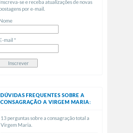
Inscreva-se e receba atualizações de novas
postagens por e-mail.
Nome
E-mail *
DÚVIDAS FREQUENTES SOBRE A
CONSAGRAÇÃO A VIRGEM MARIA:
13 perguntas sobre a consagração total a
Virgem Maria.