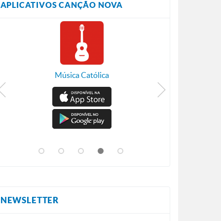
APLICATIVOS CANÇÃO NOVA
Música Católica
NEWSLETTER