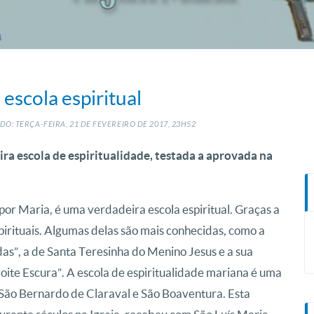
escola espiritual
DO: TERÇA-FEIRA, 21
DE
FEVEREIRO
DE
2017, 23H52
a escola de espiritualidade, testada a aprovada na
por Maria, é uma verdadeira escola espiritual. Graças a
pirituais. Algumas delas são mais conhecidas, como a
das”, a de Santa Teresinha do Menino Jesus e a sua
oite Escura”. A escola de espiritualidade mariana é uma
 São Bernardo de Claraval e São Boaventura. Esta