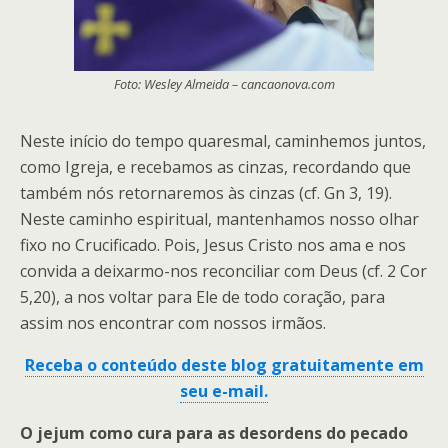
Foto: Wesley Almeida – cancaonova.com
Neste início do tempo quaresmal, caminhemos juntos,
como Igreja, e recebamos as cinzas, recordando que
também nós retornaremos às cinzas (cf. Gn 3, 19).
Neste caminho espiritual, mantenhamos nosso olhar
fixo no Crucificado. Pois, Jesus Cristo nos ama e nos
convida a deixarmo-nos reconciliar com Deus (cf. 2 Cor
5,20), a nos voltar para Ele de todo coração, para
assim nos encontrar com nossos irmãos.
Receba o conteúdo deste blog gratuitamente em
seu e-mail.
O jejum como cura para as desordens do pecado