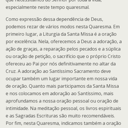
especialmente neste tempo quaresmal.
Como expressão dessa dependência de Deus,
podemos rezar de vários modos nesta Quaresma. Em
primeiro lugar, a Liturgia da Santa Missa é a oração
por excelência. Nela, oferecemos a Deus a adoração, a
ação de graças, a reparação pelos pecados e a súplica
ou oração de petição, o sacrifício que o próprio Cristo
ofereceu ao Pai por nós definitivamente no altar da
Cruz. A adoração ao Santíssimo Sacramento deve
ocupar também um lugar importante em nossa vida
de oração. Quanto mais participamos da Santa Missa
e nos colocamos em adoração ao Santíssimo, mais
aprofundamos a nossa oração pessoal ou oração de
intimidade. Na meditação pessoal, os livros espirituais
e as Sagradas Escrituras são muito recomendáveis.
Por fim, nesta Quaresma, indicamos também a oração