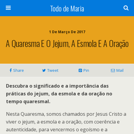
Todo de Maria
1 De Março De 2017
A Quaresma E O Jejum, A Esmola E A Oração
Share
Tweet
Pin
Mail
Descubra o significado e a importância das
práticas do jejum, da esmola e da oração no
tempo quaresmal.
Nesta Quaresma, somos chamados por Jesus Cristo a
viver o jejum, a esmola e a oração, com coerência e
autenticidade, para vencermos o egoísmo e a