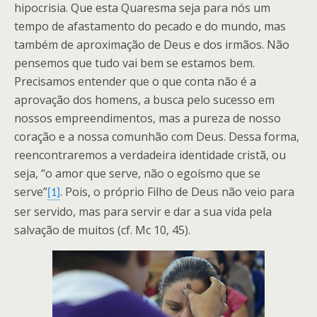
hipocrisia. Que esta Quaresma seja para nós um
tempo de afastamento do pecado e do mundo, mas
também de aproximação de Deus e dos irmãos. Não
pensemos que tudo vai bem se estamos bem.
Precisamos entender que o que conta não é a
aprovação dos homens, a busca pelo sucesso em
nossos empreendimentos, mas a pureza de nosso
coração e a nossa comunhão com Deus. Dessa forma,
reencontraremos a verdadeira identidade cristã, ou
seja, “o amor que serve, não o egoísmo que se
serve”
. Pois, o próprio Filho de Deus não veio para
[1]
ser servido, mas para servir e dar a sua vida pela
salvação de muitos (cf. Mc 10, 45).