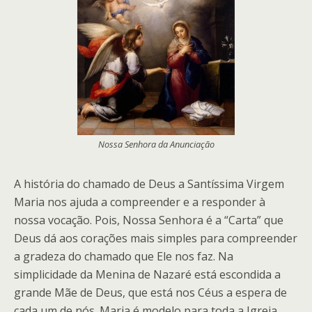
Nossa Senhora da Anunciação
A história do chamado de Deus a Santíssima Virgem
Maria nos ajuda a compreender e a responder à
nossa vocação. Pois, Nossa Senhora é a “Carta” que
Deus dá aos corações mais simples para compreender
a gradeza do chamado que Ele nos faz. Na
simplicidade da Menina de Nazaré está escondida a
grande Mãe de Deus, que está nos Céus a espera de
cada um de nós. Maria é modelo para toda a Igreja,