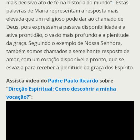
mais decisivo ato de fé na história do mundo”
. Estas
palavras de Maria representam a resposta mais
elevada que um religioso pode dar ao chamado de
Deus, pois expressam a passiva disponibilidade e a
ativa prontidão, o vazio mais profundo e a plenitude
da graça. Seguindo o exemplo de Nossa Senhora,
também somos chamados a semelhante resposta de
amor, com um coração disponível e pronto, que se
esvazia para receber a plenitude da graça dos Espírito.
Assista vídeo do
Padre Paulo Ricardo
sobre
“
Direção Espiritual: Como descobrir a minha
vocação?
“: