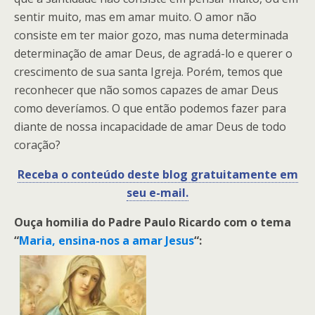
sentir muito, mas em amar muito. O amor não
consiste em ter maior gozo, mas numa determinada
determinação de amar Deus, de agradá-lo e querer o
crescimento de sua santa Igreja. Porém, temos que
reconhecer que não somos capazes de amar Deus
como deveríamos. O que então podemos fazer para
diante de nossa incapacidade de amar Deus de todo
coração?
Receba o conteúdo deste blog gratuitamente em
seu e-mail.
Ouça homilia do Padre Paulo Ricardo com o tema
“
Maria, ensina-nos a amar Jesus
“: