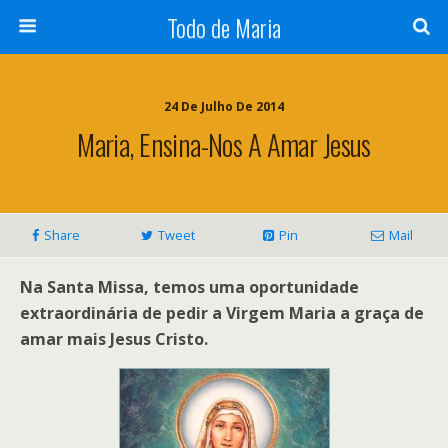
Todo de Maria
24 De Julho De 2014
Maria, Ensina-Nos A Amar Jesus
Share
Tweet
Pin
Mail
Na Santa Missa, temos uma oportunidade
extraordinária de pedir a Virgem Maria a graça de
amar mais Jesus Cristo.