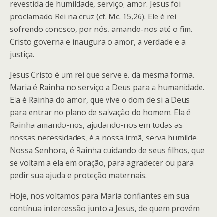
revestida de humildade, serviço, amor. Jesus foi
proclamado Rei na cruz (cf. Mc. 15,26). Ele é rei
sofrendo conosco, por nós, amando-nos até o fim.
Cristo governa e inaugura o amor, a verdade e a
justiça.
Jesus Cristo é um rei que serve e, da mesma forma,
Maria é Rainha no serviço a Deus para a humanidade.
Ela é Rainha do amor, que vive o dom de si a Deus
para entrar no plano de salvação do homem. Ela é
Rainha amando-nos, ajudando-nos em todas as
nossas necessidades, é a nossa irmã, serva humilde.
Nossa Senhora, é Rainha cuidando de seus filhos, que
se voltam a ela em oração, para agradecer ou para
pedir sua ajuda e proteção maternais.
Hoje, nos voltamos para Maria confiantes em sua
contínua intercessão junto a Jesus, de quem provém