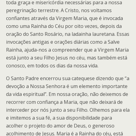
toda graça e misericórdia necessárias para a nossa
peregrinação terrestre. A Cristo, nos voltamos
confiantes através da Virgem Maria, que é invocada
como uma Rainha do Céu por oito vezes, depois da
oração do Santo Rosário, na ladainha lauretana. Essas
invocações antigas e orações diárias como a Salve
Rainha, ajuda-nos a compreender que a Virgem Maria
está junto a seu Filho Jesus no céu, mas também está
conosco, em todos os dias da nossa vida.
O Santo Padre encerrou sua catequese dizendo que “a
devoção a Nossa Senhora é um elemento importante
da vida espiritual”. Em nossa oração, não deixemos de
recorrer com confiança a Maria, que não deixará de
interceder por nós junto a seu Filho. Olhemos para ela
e imitemos a sua fé, a sua disponibilidade para
acolher o projeto do amor de Deus, o generoso
acolhimento de Jesus. Maria é a Rainha do céu, está