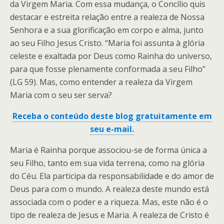
da Virgem Maria. Com essa mudança, o Concílio quis
destacar e estreita relação entre a realeza de Nossa
Senhora e a sua glorificação em corpo e alma, junto
ao seu Filho Jesus Cristo. “Maria foi assunta à glória
celeste e exaltada por Deus como Rainha do universo,
para que fosse plenamente conformada a seu Filho”
(LG 59). Mas, como entender a realeza da Virgem
Maria com o seu ser serva?
Receba o conteúdo deste blog gratuitamente em
seu e-mail.
Maria é Rainha porque associou-se de forma única a
seu Filho, tanto em sua vida terrena, como na glória
do Céu. Ela participa da responsabilidade e do amor de
Deus para com o mundo. A realeza deste mundo está
associada com o poder e a riqueza. Mas, este não é o
tipo de realeza de Jesus e Maria. A realeza de Cristo é