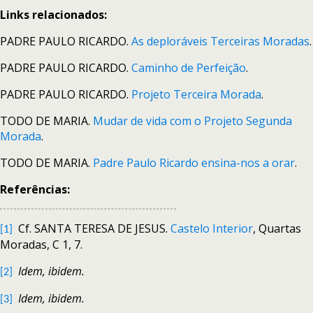
Links relacionados:
PADRE PAULO RICARDO.
As deploráveis Terceiras Moradas
.
PADRE PAULO RICARDO.
Caminho de Perfeição
.
PADRE PAULO RICARDO.
Projeto Terceira Morada
.
TODO DE MARIA.
Mudar de vida com o Projeto Segunda
Morada
.
TODO DE MARIA.
Padre Paulo Ricardo ensina-nos a orar
.
Referências:
Cf. SANTA TERESA DE JESUS.
Castelo Interior
, Quartas
[1]
Moradas, C 1, 7.
Idem, ibidem.
[2]
Idem, ibidem.
[3]