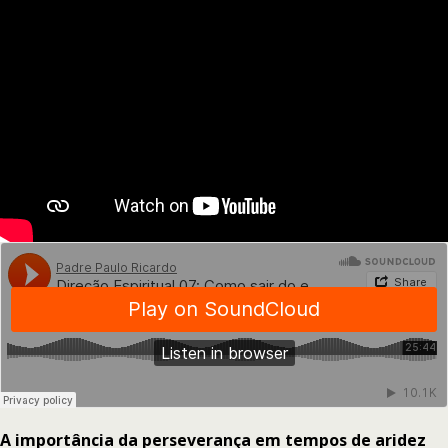
A importância da perseverança em tempos de aridez