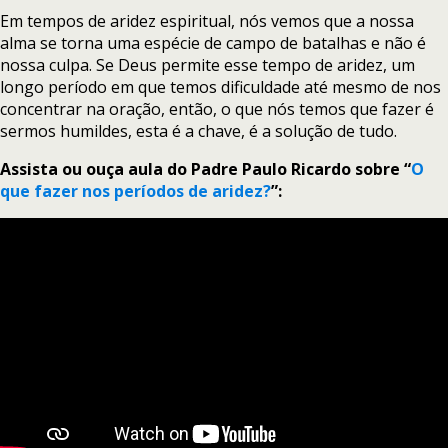
Em tempos de aridez espiritual, nós vemos que a nossa
alma se torna uma espécie de campo de batalhas e não é
nossa culpa. Se Deus permite esse tempo de aridez, um
longo período em que temos dificuldade até mesmo de nos
concentrar na oração, então, o que nós temos que fazer é
sermos humildes, esta é a chave, é a solução de tudo.
Assista ou ouça aula do Padre Paulo Ricardo sobre “
O
que fazer nos períodos de aridez?
”: