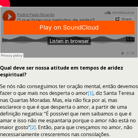
Qual deve ser nossa atitude em tempos de aridez
espiritual?
Se nós não conseguimos ter oração mental, então devemos
fazer o que mais nos desperta o amor
, diz Santa Teresa
[1]
nas Quartas Moradas. Mas, ela não fica por aí, mas
esclarece o que é que desperta o amor, a partir de uma
definição negativa: “É possível que nem saibamos o que é
amar e isso não me espantaria porque o amor não está no
maior gosto”
. Então, para que cresçamos no amor, não
[2]
necessariamente cresceremos nas consolações.