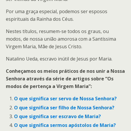
Por uma graça especial, podemos ser esposos
espirituais da Rainha dos Céus.
Nestes títulos, resumem-se todos os graus, ou
modos, de nossa união amorosa com a Santíssima
Virgem Maria, Mãe de Jesus Cristo.
Natalino Ueda, escravo inútil de Jesus por Maria.
Conheçamos os meios práticos de nos unir a Nossa
Senhora através da série de artigos sobre “Os
modos de pertença a Virgem Maria”:
O que significa ser servo de Nossa Senhora?
O que significa ser filho de Nossa Senhora?
O que significa ser escravo de Maria?
O que significa sermos apóstolos de Maria?