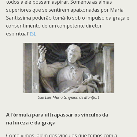
todos a ele possam aspirar. Somente as almas
superiores que se sentirem apaixonadas por Maria
Santíssima poderão tomá-lo sob o impulso da graça e
consentimento de um competente diretor
espiritual”
.
[3]
São Luís Maria Grignion de Montfort
A fórmula para ultrapassar os vínculos da
natureza e da graça
Como vimos, além dos vínculos que temos com a