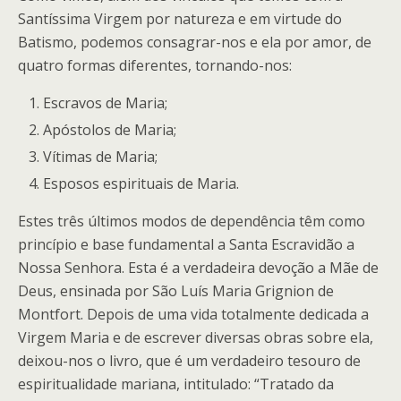
Santíssima Virgem por natureza e em virtude do
Batismo, podemos consagrar-nos e ela por amor, de
quatro formas diferentes, tornando-nos:
Escravos de Maria;
Apóstolos de Maria;
Vítimas de Maria;
Esposos espirituais de Maria.
Estes três últimos modos de dependência têm como
princípio e base fundamental a Santa Escravidão a
Nossa Senhora. Esta é a verdadeira devoção a Mãe de
Deus, ensinada por São Luís Maria Grignion de
Montfort. Depois de uma vida totalmente dedicada a
Virgem Maria e de escrever diversas obras sobre ela,
deixou-nos o livro, que é um verdadeiro tesouro de
espiritualidade mariana, intitulado: “Tratado da