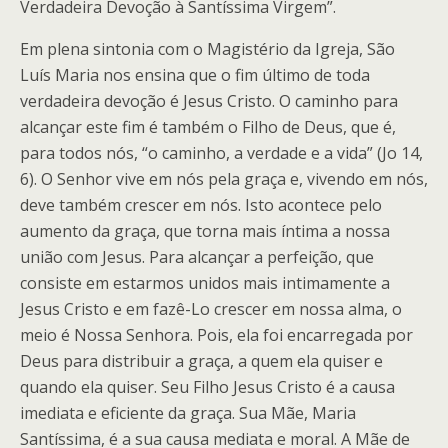
Verdadeira Devoção à Santíssima Virgem”.
Em plena sintonia com o Magistério da Igreja, São
Luís Maria nos ensina que o fim último de toda
verdadeira devoção é Jesus Cristo. O caminho para
alcançar este fim é também o Filho de Deus, que é,
para todos nós, “o caminho, a verdade e a vida” (Jo 14,
6). O Senhor vive em nós pela graça e, vivendo em nós,
deve também crescer em nós. Isto acontece pelo
aumento da graça, que torna mais íntima a nossa
união com Jesus. Para alcançar a perfeição, que
consiste em estarmos unidos mais intimamente a
Jesus Cristo e em fazê-Lo crescer em nossa alma, o
meio é Nossa Senhora. Pois, ela foi encarregada por
Deus para distribuir a graça, a quem ela quiser e
quando ela quiser. Seu Filho Jesus Cristo é a causa
imediata e eficiente da graça. Sua Mãe, Maria
Santíssima, é a sua causa mediata e moral. A Mãe de