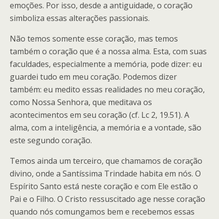
emoções. Por isso, desde a antiguidade, o coração
simboliza essas alterações passionais.
Não temos somente esse coração, mas temos
também o coração que é a nossa alma. Esta, com suas
faculdades, especialmente a memória, pode dizer: eu
guardei tudo em meu coração. Podemos dizer
também: eu medito essas realidades no meu coração,
como Nossa Senhora, que meditava os
acontecimentos em seu coração (cf. Lc 2, 19.51). A
alma, com a inteligência, a memória e a vontade, são
este segundo coração.
Temos ainda um terceiro, que chamamos de coração
divino, onde a Santíssima Trindade habita em nós. O
Espírito Santo está neste coração e com Ele estão o
Pai e o Filho. O Cristo ressuscitado age nesse coração
quando nós comungamos bem e recebemos essas