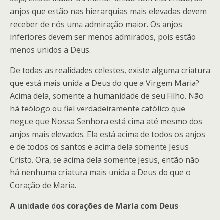
anjos que estão nas hierarquias mais elevadas devem
receber de nós uma admiração maior. Os anjos
inferiores devem ser menos admirados, pois estão
menos unidos a Deus.
De todas as realidades celestes, existe alguma criatura
que está mais unida a Deus do que a Virgem Maria?
Acima dela, somente a humanidade de seu Filho. Não
há teólogo ou fiel verdadeiramente católico que
negue que Nossa Senhora está cima até mesmo dos
anjos mais elevados. Ela está acima de todos os anjos
e de todos os santos e acima dela somente Jesus
Cristo. Ora, se acima dela somente Jesus, então não
há nenhuma criatura mais unida a Deus do que o
Coração de Maria.
A unidade dos corações de Maria com Deus