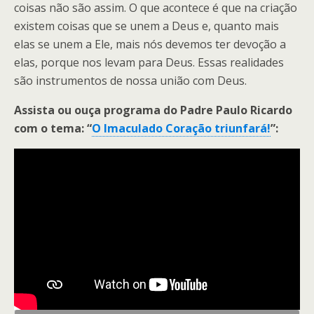
coisas não são assim. O que acontece é que na criação
existem coisas que se unem a Deus e, quanto mais
elas se unem a Ele, mais nós devemos ter devoção a
elas, porque nos levam para Deus. Essas realidades
são instrumentos de nossa união com Deus.
Assista ou ouça programa do Padre Paulo Ricardo
com o tema: “
O Imaculado Coração triunfará!
”: