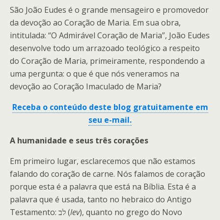
São João Eudes é o grande mensageiro e promovedor
da devoção ao Coração de Maria. Em sua obra,
intitulada: “O Admirável Coração de Maria”, João Eudes
desenvolve todo um arrazoado teológico a respeito
do Coração de Maria, primeiramente, respondendo a
uma pergunta: o que é que nós veneramos na
devoção ao Coração Imaculado de Maria?
Receba o conteúdo deste blog gratuitamente em
seu e-mail.
A humanidade e seus três corações
Em primeiro lugar, esclarecemos que não estamos
falando do coração de carne. Nós falamos de coração
porque esta é a palavra que está na Bíblia. Esta é a
palavra que é usada, tanto no hebraico do Antigo
Testamento:
(
lev
), quanto no grego do Novo
לב