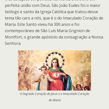
perfeita união com Deus. São João Eudes foi o maior
teólogo e santo da Igreja Católica que tratou desse
tema tão caro a nós, que é o do Imaculado Coração de
Maria. Este Santo viveu há 300 anos e foi
contemporâneo de São Luís Maria Grignion de
Montfort, o grande apóstolo da consagração a Nossa
Senhora.
O Sagrado Coração de Jesus e o Imaculado Coração
de Maria