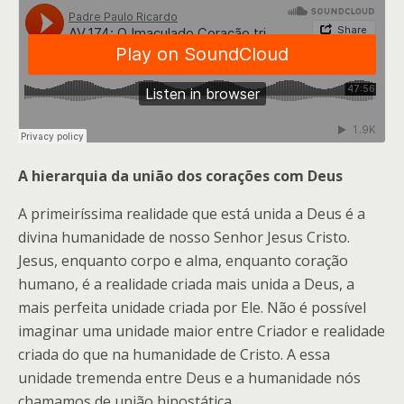
A hierarquia da união dos corações com Deus
A primeiríssima realidade que está unida a Deus é a
divina humanidade de nosso Senhor Jesus Cristo.
Jesus, enquanto corpo e alma, enquanto coração
humano, é a realidade criada mais unida a Deus, a
mais perfeita unidade criada por Ele. Não é possível
imaginar uma unidade maior entre Criador e realidade
criada do que na humanidade de Cristo. A essa
unidade tremenda entre Deus e a humanidade nós
chamamos de união hipostática.