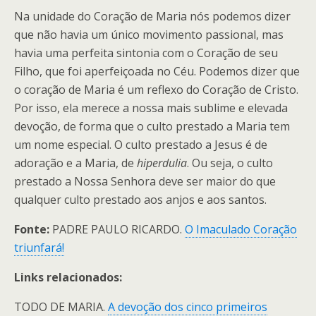
Na unidade do Coração de Maria nós podemos dizer
que não havia um único movimento passional, mas
havia uma perfeita sintonia com o Coração de seu
Filho, que foi aperfeiçoada no Céu. Podemos dizer que
o coração de Maria é um reflexo do Coração de Cristo.
Por isso, ela merece a nossa mais sublime e elevada
devoção, de forma que o culto prestado a Maria tem
um nome especial. O culto prestado a Jesus é de
adoração e a Maria, de
hiperdulia
. Ou seja, o culto
prestado a Nossa Senhora deve ser maior do que
qualquer culto prestado aos anjos e aos santos.
Fonte:
PADRE PAULO RICARDO.
O Imaculado Coração
triunfará!
Links relacionados:
TODO DE MARIA.
A devoção dos cinco primeiros