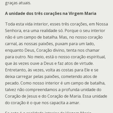
graças atuais.
A unidade dos três corações na Virgem Maria
Toda esta vida interior, esses três corações, em Nossa
Senhora, era uma realidade só. Porque o seu interior
não é um campo de batalha. Mas, no nosso coração
carnal, as nossas paixões, puxam para um lado,
enquanto Deus, Coração divino, tenta nos chamar
para outro. No meio, está o nosso coração espiritual,
que às vezes ouve a Deus e faz atos de virtude.
Entretanto, às vezes, volta as costas para Ele e se
deixa carregar pelas paixões, cometendo atos de
pecado. Como nosso interior é um campo de batalha,
talvez não compreendamos a profunda unidade do
Coração de Jesus e do Coração de Maria. Essa unidade
do coração é o que nos capacita a amar.