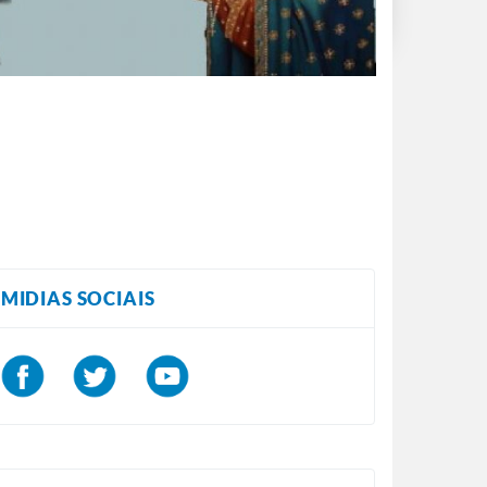
MIDIAS SOCIAIS