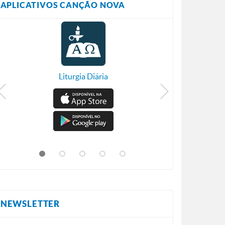
APLICATIVOS CANÇÃO NOVA
Liturgia Diária
NEWSLETTER