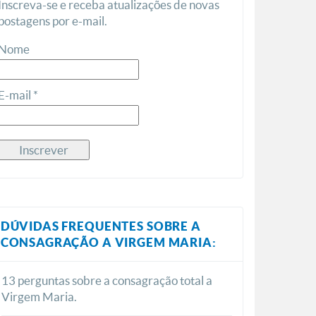
Inscreva-se e receba atualizações de novas
postagens por e-mail.
Nome
E-mail *
DÚVIDAS FREQUENTES SOBRE A
CONSAGRAÇÃO A VIRGEM MARIA:
13 perguntas sobre a consagração total a
Virgem Maria.