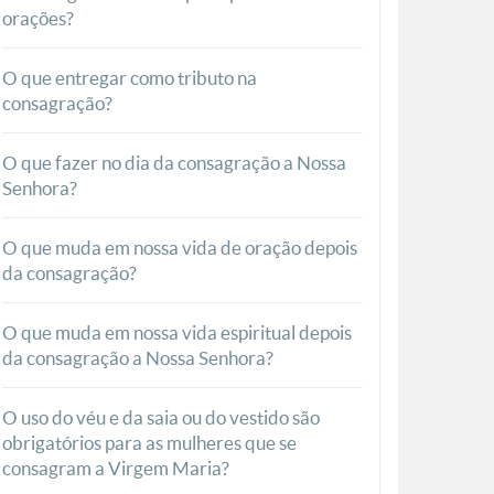
orações?
O que entregar como tributo na
consagração?
O que fazer no dia da consagração a Nossa
Senhora?
O que muda em nossa vida de oração depois
da consagração?
O que muda em nossa vida espiritual depois
da consagração a Nossa Senhora?
O uso do véu e da saia ou do vestido são
obrigatórios para as mulheres que se
consagram a Virgem Maria?