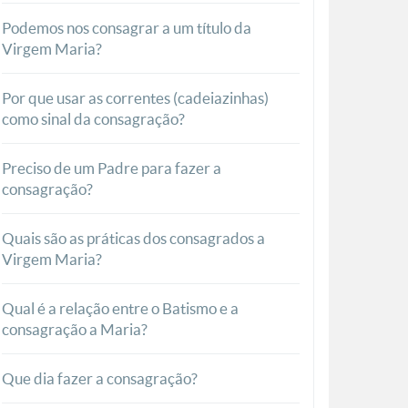
Podemos nos consagrar a um título da
Virgem Maria?
Por que usar as correntes (cadeiazinhas)
como sinal da consagração?
Preciso de um Padre para fazer a
consagração?
Quais são as práticas dos consagrados a
Virgem Maria?
Qual é a relação entre o Batismo e a
consagração a Maria?
Que dia fazer a consagração?