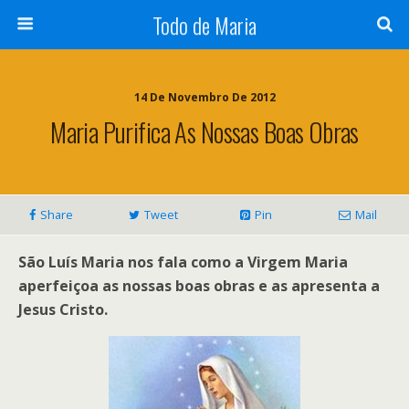
Todo de Maria
14 De Novembro De 2012
Maria Purifica As Nossas Boas Obras
Share
Tweet
Pin
Mail
São Luís Maria nos fala como a Virgem Maria
aperfeiçoa as nossas boas obras e as apresenta a
Jesus Cristo.