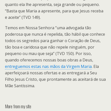
quanto ela lhe apresenta, seja grande ou pequeno.
“Basta que Maria a apresente, para que Jesus receba
e aceite” (TVD 149).
Temos em Nossa Senhora “uma advogada tão
poderosa que nunca é repelida, tão hábil que conhece
todos os segredos para ganhar o Coração de Deus,
tão boa e caridosa que não repele ninguém, por
pequeno ou mau que seja” (TVD 150). Por isso,
quando oferecemos nossas boas obras a Deus,
entreguemos estas nas mãos da Virgem Maria
. Ela
aperfeiçoará nossas ofertas e as entregará a Seu
Filho Jesus Cristo, que prontamente as aceitará de sua
Mãe Santíssima.
More from my site