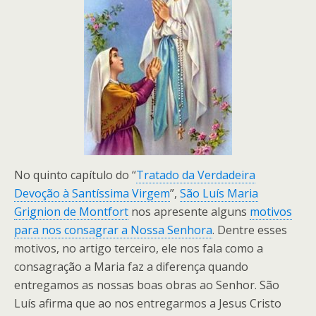
No quinto capítulo do “
Tratado da Verdadeira
Devoção à Santíssima Virgem
”,
São Luís Maria
Grignion de Montfort
nos apresente alguns
motivos
para nos consagrar a Nossa Senhora
. Dentre esses
motivos, no artigo terceiro, ele nos fala como a
consagração a Maria faz a diferença quando
entregamos as nossas boas obras ao Senhor. São
Luís afirma que ao nos entregarmos a Jesus Cristo