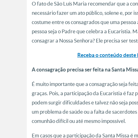
O fato de São Luís Maria recomendar que a cons
necessário fazer um ato público, solene e, por 
costume entre os consagrados que uma pessoa 
pessoa seja o Padre que celebra a Eucaristia. 
consagrar a Nossa Senhora? Ele precisa ser te
Receba o conteúdo deste 
A consagração precisa ser feita na Santa Miss
É muito importante que a consagração seja feit
graças. Pois, a participação da Eucaristia é faz
podem surgir dificuldades e talvez não seja pos
um problema de saúde ou a falta de sacerdotes
comunhão difícil ou até mesmo impossível.
Em casos que a participação da Santa Missa é mu