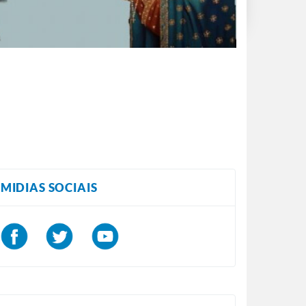
MIDIAS SOCIAIS