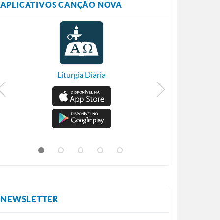
APLICATIVOS CANÇÃO NOVA
Liturgia Diária
NEWSLETTER