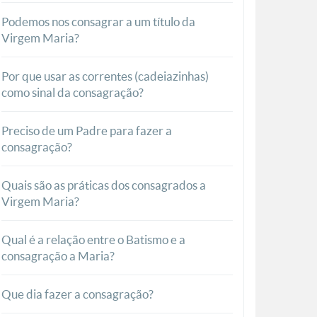
Podemos nos consagrar a um título da
Virgem Maria?
Por que usar as correntes (cadeiazinhas)
como sinal da consagração?
Preciso de um Padre para fazer a
consagração?
Quais são as práticas dos consagrados a
Virgem Maria?
Qual é a relação entre o Batismo e a
consagração a Maria?
Que dia fazer a consagração?