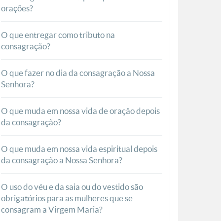
orações?
O que entregar como tributo na
consagração?
O que fazer no dia da consagração a Nossa
Senhora?
O que muda em nossa vida de oração depois
da consagração?
O que muda em nossa vida espiritual depois
da consagração a Nossa Senhora?
O uso do véu e da saia ou do vestido são
obrigatórios para as mulheres que se
consagram a Virgem Maria?