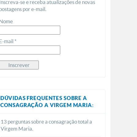
Inscreva-se e receba atualizações de novas
postagens por e-mail.
Nome
E-mail *
DÚVIDAS FREQUENTES SOBRE A
CONSAGRAÇÃO A VIRGEM MARIA:
13 perguntas sobre a consagração total a
Virgem Maria.