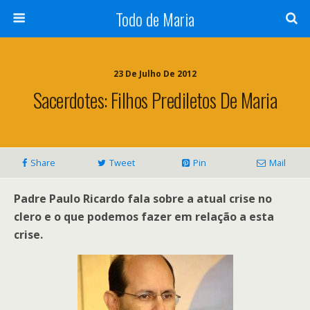
Todo de Maria
23 De Julho De 2012
Sacerdotes: Filhos Prediletos De Maria
Share
Tweet
Pin
Mail
Padre Paulo Ricardo fala sobre a atual crise no
clero e o que podemos fazer em relação a esta
crise.