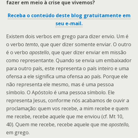
fazer em meio à crise que vivemos?
Receba o conteúdo deste blog gratuitamente em
seu e-mail.
Existem dois verbos em grego para dizer envio. Um é
o verbo
temto
, que quer dizer somente enviar. O outro
é o verbo
apostello
, que quer dizer enviar em missão
como representante. Quando se envia um embaixador
para outro país, este representa o país inteiro e uma
ofensa a ele significa uma ofensa ao país. Porque ele
não representa ele mesmo, mas é uma pessoa
símbolo. O Apóstolo é uma pessoa símbolo. Ele
representa Jesus, conforme nós acabamos de ouvir a
proclamação: quem vos recebe, a mim recebe e quem
me recebe, recebe aquele que me enviou (cf. Mt 10,
40). Quem me recebe, recebe aquele que me
apostello,
em grego.