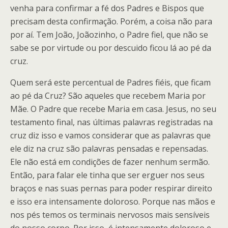
venha para confirmar a fé dos Padres e Bispos que
precisam desta confirmação. Porém, a coisa não para
por aí. Tem João, Joãozinho, o Padre fiel, que não se
sabe se por virtude ou por descuido ficou lá ao pé da
cruz.
Quem será este percentual de Padres fiéis, que ficam
ao pé da Cruz? São aqueles que recebem Maria por
Mãe. O Padre que recebe Maria em casa. Jesus, no seu
testamento final, nas últimas palavras registradas na
cruz diz isso e vamos considerar que as palavras que
ele diz na cruz são palavras pensadas e repensadas.
Ele não está em condições de fazer nenhum sermão.
Então, para falar ele tinha que ser erguer nos seus
braços e nas suas pernas para poder respirar direito
e isso era intensamente doloroso. Porque nas mãos e
nos pés temos os terminais nervosos mais sensíveis