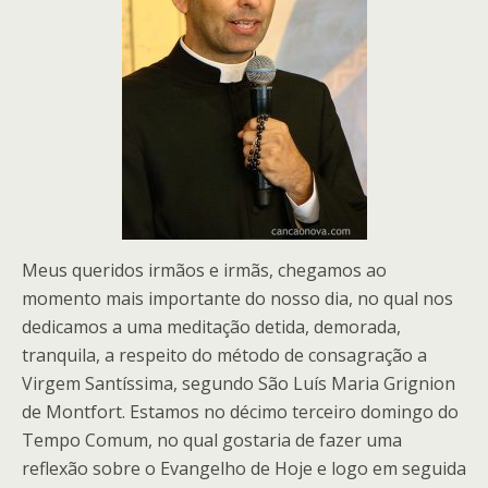
Meus queridos irmãos e irmãs, chegamos ao
momento mais importante do nosso dia, no qual nos
dedicamos a uma meditação detida, demorada,
tranquila, a respeito do método de consagração a
Virgem Santíssima, segundo São Luís Maria Grignion
de Montfort. Estamos no décimo terceiro domingo do
Tempo Comum, no qual gostaria de fazer uma
reflexão sobre o Evangelho de Hoje e logo em seguida