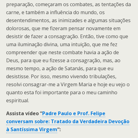
preparação, começaram os combates, as tentações da
carne, e também a influência do mundo, os
desentendimentos, as inimizades e algumas situações
dolorosas, que me fizeram pensar novamente em
desistir de fazer a consagração. Então, tive como que
uma iluminação divina, uma intuição, que me fez
compreender que neste combate havia a ação de
Deus, para que eu fizesse a consagração, mas, ao
mesmo tempo, a ação de Satanás, para que eu
desistisse. Por isso, mesmo vivendo tribulações,
resolvi consagrar-me a Virgem Maria e hoje eu vejo o
quanto esta foi importante para o meu caminho
espiritual.
Assista vídeo “
Padre Paulo e Prof. Felipe
conversam sobre: Tratado da Verdadeira Devoção
à Santíssima Virgem
“: