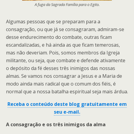
A fuga da Sagrada Família para o Egito.
Algumas pessoas que se preparam para a
consagração, ou que já se consagraram, admiram-se
desse endurecimento do combate, outras ficam
escandalizadas, e há ainda as que ficam temerosas,
mas não deveriam. Pois, somos membros da Igreja
militante, ou seja, que combate e defende ativamente
o depósito da fé desses três inimigos das nossas
almas. Se vamos nos consagrar a Jesus e a Maria de
modo ainda mais radical que o comum dos fiéis, é
normal que a nossa batalha espiritual seja mais árdua.
Receba o conteúdo deste blog gratuitamente em
seu e-mail.
A consagração e os três inimigos da alma