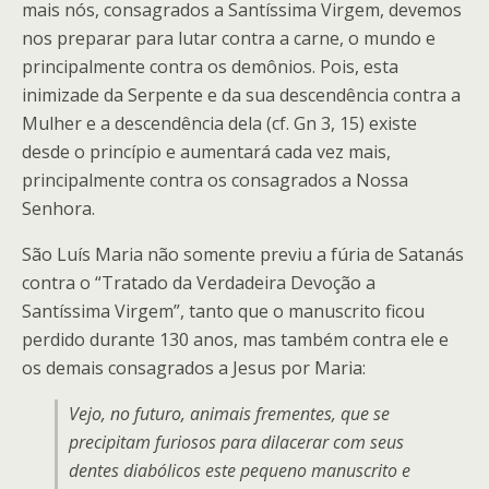
mais nós, consagrados a Santíssima Virgem, devemos
nos preparar para lutar contra a carne, o mundo e
principalmente contra os demônios. Pois, esta
inimizade da Serpente e da sua descendência contra a
Mulher e a descendência dela (cf. Gn 3, 15) existe
desde o princípio e aumentará cada vez mais,
principalmente contra os consagrados a Nossa
Senhora.
São Luís Maria não somente previu a fúria de Satanás
contra o “Tratado da Verdadeira Devoção a
Santíssima Virgem”, tanto que o manuscrito ficou
perdido durante 130 anos, mas também contra ele e
os demais consagrados a Jesus por Maria:
Vejo, no futuro, animais frementes, que se
precipitam furiosos para dilacerar com seus
dentes diabólicos este pequeno manuscrito e