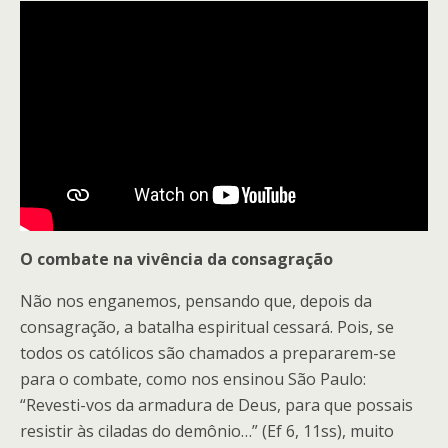
O combate na vivência da consagração
Não nos enganemos, pensando que, depois da
consagração, a batalha espiritual cessará. Pois, se
todos os católicos são chamados a prepararem-se
para o combate, como nos ensinou São Paulo:
“Revesti-vos da armadura de Deus, para que possais
resistir às ciladas do demônio…” (Ef 6, 11ss), muito