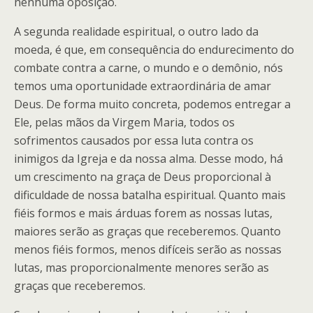
nenhuma oposição.
A segunda realidade espiritual, o outro lado da
moeda, é que, em consequência do endurecimento do
combate contra a carne, o mundo e o demônio, nós
temos uma oportunidade extraordinária de amar
Deus. De forma muito concreta, podemos entregar a
Ele, pelas mãos da Virgem Maria, todos os
sofrimentos causados por essa luta contra os
inimigos da Igreja e da nossa alma. Desse modo, há
um crescimento na graça de Deus proporcional à
dificuldade de nossa batalha espiritual. Quanto mais
fiéis formos e mais árduas forem as nossas lutas,
maiores serão as graças que receberemos. Quanto
menos fiéis formos, menos difíceis serão as nossas
lutas, mas proporcionalmente menores serão as
graças que receberemos.