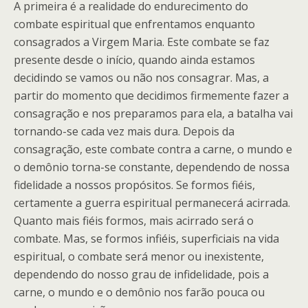
A primeira é a realidade do endurecimento do
combate espiritual que enfrentamos enquanto
consagrados a Virgem Maria. Este combate se faz
presente desde o início, quando ainda estamos
decidindo se vamos ou não nos consagrar. Mas, a
partir do momento que decidimos firmemente fazer a
consagração e nos preparamos para ela, a batalha vai
tornando-se cada vez mais dura. Depois da
consagração, este combate contra a carne, o mundo e
o demônio torna-se constante, dependendo de nossa
fidelidade a nossos propósitos. Se formos fiéis,
certamente a guerra espiritual permanecerá acirrada.
Quanto mais fiéis formos, mais acirrado será o
combate. Mas, se formos infiéis, superficiais na vida
espiritual, o combate será menor ou inexistente,
dependendo do nosso grau de infidelidade, pois a
carne, o mundo e o demônio nos farão pouca ou