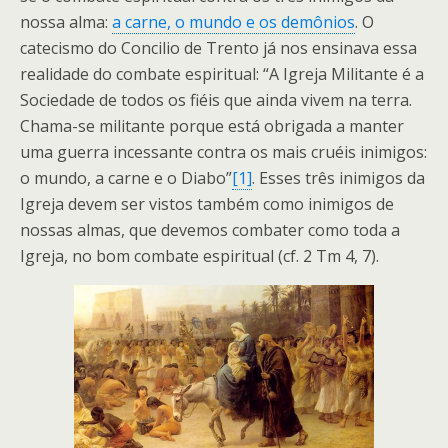
nossa alma:
a carne, o mundo e os demônios
. O
catecismo do Concilio de Trento já nos ensinava essa
realidade do combate espiritual: “A Igreja Militante é a
Sociedade de todos os fiéis que ainda vivem na terra.
Chama-se militante porque está obrigada a manter
uma guerra incessante contra os mais cruéis inimigos:
o mundo, a carne e o Diabo”
[1]
. Esses três inimigos da
Igreja devem ser vistos também como inimigos de
nossas almas, que devemos combater como toda a
Igreja, no bom combate espiritual (cf. 2 Tm 4, 7).