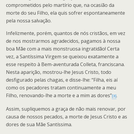
comprometidos pelo martírio que, na ocasião da
morte do seu Filho, ela quis sofrer espontaneamente
pela nossa salvação.
Infelizmente, porém, quantos de nós cristãos, em vez
de nos mostrarmos agradecidos, pagamos à nossa
boa Mãe com a mais monstruosa ingratidão! Certa
vez, a Santíssima Virgem se queixou exatamente a
esse respeito à Bem-aventurada Colleta, franciscana.
Nesta aparição, mostrou-lhe Jesus Cristo, todo
desfigurado pelas chagas, e disse-lhe: “Filha, eis aí
como os pecadores tratam continuamente a meu
Filho, renovando-lhe a morte e a mim as dores”
.
[3]
Assim, supliquemos a graça de não mais renovar, por
causa de nossos pecados, a morte de Jesus Cristo e as
dores de sua Mãe Santíssima.