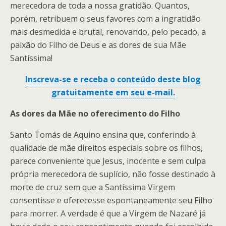
merecedora de toda a nossa gratidão. Quantos,
porém, retribuem o seus favores com a ingratidão
mais desmedida e brutal, renovando, pelo pecado, a
paixão do Filho de Deus e as dores de sua Mãe
Santíssima!
Inscreva-se e receba o conteúdo deste blog
gratuitamente em seu e-mail.
As dores da Mãe no oferecimento do Filho
Santo Tomás de Aquino ensina que, conferindo à
qualidade de mãe direitos especiais sobre os filhos,
parece conveniente que Jesus, inocente e sem culpa
própria merecedora de suplício, não fosse destinado à
morte de cruz sem que a Santíssima Virgem
consentisse e oferecesse espontaneamente seu Filho
para morrer. A verdade é que a Virgem de Nazaré já