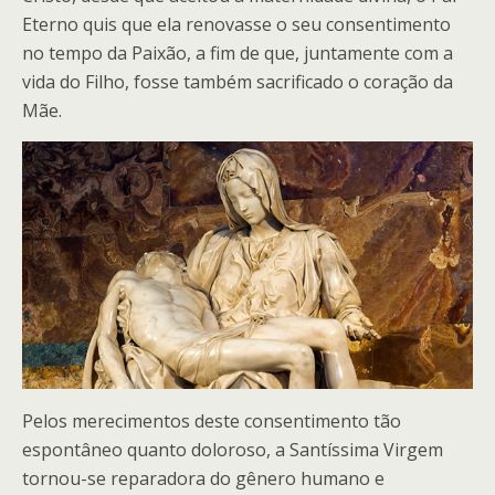
Eterno quis que ela renovasse o seu consentimento
no tempo da Paixão, a fim de que, juntamente com a
vida do Filho, fosse também sacrificado o coração da
Mãe.
Pelos merecimentos deste consentimento tão
espontâneo quanto doloroso, a Santíssima Virgem
tornou-se reparadora do gênero humano e