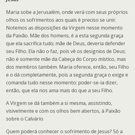
Maria sobe a Jerusalém, onde verá com seus próprios
olhos os sofrimentos aos quais é preciso se unir.
Notemos as disposições da Virgem nesse momento
da Paixão. Mãe dos homens, é a esta segunda graça
que ela sacrifica tudo; mãe de Deus, deveria defender
seu Filho. Ela não o faz, pois vê os desígnios de Deus;
não é somente mãe da Cabeça do Corpo místico, mas
dos membros também. Maria oferece, então, seu Filho
e o dá completamente, pois a segunda graça o exige e
comanda tudo nesse momento; poder-se-ia dizer,
então, que ela nos ama mais do que a seu Filho.
A Virgem se dá também a si mesma, assistindo,
visivelmente e com os olhos bem abertos, à Paixão
sobre o Calvário.
Quem poderá conhecer o sofrimento de Jesus? Só a