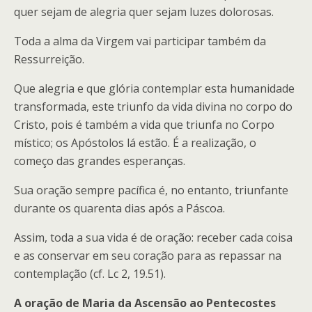
quer sejam de alegria quer sejam luzes dolorosas.
Toda a alma da Virgem vai participar também da
Ressurreição.
Que alegria e que glória contemplar esta humanidade
transformada, este triunfo da vida divina no corpo do
Cristo, pois é também a vida que triunfa no Corpo
místico; os Apóstolos lá estão. É a realização, o
começo das grandes esperanças.
Sua oração sempre pacífica é, no entanto, triunfante
durante os quarenta dias após a Páscoa.
Assim, toda a sua vida é de oração: receber cada coisa
e as conservar em seu coração para as repassar na
contemplação (cf. Lc 2, 19.51).
A oração de Maria da Ascensão ao Pentecostes