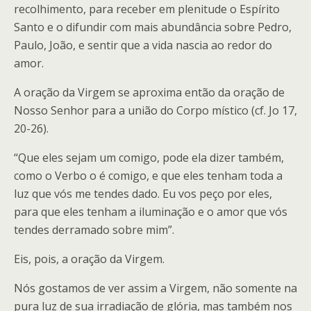
recolhimento, para receber em plenitude o Espírito
Santo e o difundir com mais abundância sobre Pedro,
Paulo, João, e sentir que a vida nascia ao redor do
amor.
A oração da Virgem se aproxima então da oração de
Nosso Senhor para a união do Corpo místico (cf. Jo 17,
20-26).
“Que eles sejam um comigo, pode ela dizer também,
como o Verbo o é comigo, e que eles tenham toda a
luz que vós me tendes dado. Eu vos peço por eles,
para que eles tenham a iluminação e o amor que vós
tendes derramado sobre mim”.
Eis, pois, a oração da Virgem.
Nós gostamos de ver assim a Virgem, não somente na
pura luz de sua irradiação de glória, mas também nos