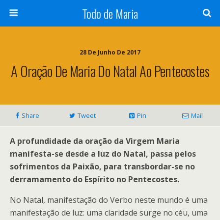
Todo de Maria
28 De Junho De 2017
A Oração De Maria Do Natal Ao Pentecostes
Share
Tweet
Pin
Mail
A profundidade da oração da Virgem Maria
manifesta-se desde a luz do Natal, passa pelos
sofrimentos da Paixão, para transbordar-se no
derramamento do Espírito no Pentecostes.
No Natal, manifestação do Verbo neste mundo é uma
manifestação de luz: uma claridade surge no céu, uma