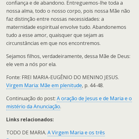
confiança e de abandono. Entreguemos-lhe toda a
nossa alma, todo o nosso corpo, pois nossa Mãe não
faz distinção entre nossas necessidades: a
maternidade espiritual envolve tudo. Abandonemos
tudo a esse amor, quaisquer que sejam as
circunstâncias em que nos encontremos.
Sejamos filhos, verdadeiramente, dessa Mãe de Deus:
ele vem a nós por ela.
Fonte: FREI MARIA-EUGÊNIO DO MENINO JESUS.
Virgem Maria: Mãe em plenitude
, p. 44-48.
Continuação do post:
A oração de Jesus e de Maria e o
mistério da Anunciação
.
Links relacionados:
TODO DE MARIA.
A Virgem Maria e os três