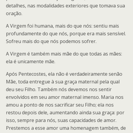
detalhes, nas modalidades exteriores que tomava sua
oração.
A Virgem foi humana, mais do que nós: sentiu mais
profundamente do que nós, porque era mais sensível.
Sofreu mais do que nós podemos sofrer.
A Virgem é também mais mãe do que todas as mães:
ela é unicamente mãe.
Após Pentecostes, ela não é verdadeiramente senão
Mãe, toda entregue à sua graça maternal pela qual
deu seu Filho. Também nós devemos nos sentir
envolvidos em seu amor maternal imenso. Maria nos
amou a ponto de nos sacrificar seu Filho; ela nos
restou depois dele, aumentando ainda sua graça: por
isso, sempre para nós, suas capacidades de amor.
Prestemos a esse amor uma homenagem também, de