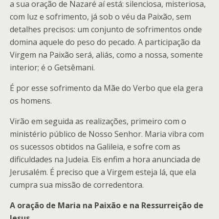
a sua oração de Nazaré aí está: silenciosa, misteriosa,
com luz e sofrimento, já sob o véu da Paixão, sem
detalhes precisos: um conjunto de sofrimentos onde
domina aquele do peso do pecado. A participação da
Virgem na Paixão será, aliás, como a nossa, somente
interior; é o Getsêmani.
É por esse sofrimento da Mãe do Verbo que ela gera
os homens.
Virão em seguida as realizações, primeiro com o
ministério público de Nosso Senhor. Maria vibra com
os sucessos obtidos na Galileia, e sofre com as
dificuldades na Judeia. Eis enfim a hora anunciada de
Jerusalém. É preciso que a Virgem esteja lá, que ela
cumpra sua missão de corredentora.
A oração de Maria na Paixão e na Ressurreição de
Jesus