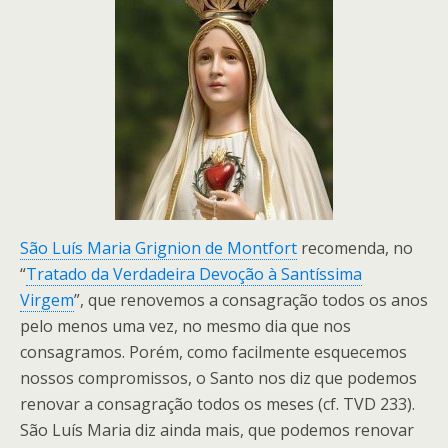
São Luís Maria Grignion de Montfort
recomenda, no
“
Tratado da Verdadeira Devoção à Santíssima
Virgem
”, que renovemos a consagração todos os anos
pelo menos uma vez, no mesmo dia que nos
consagramos. Porém, como facilmente esquecemos
nossos compromissos, o Santo nos diz que podemos
renovar a consagração todos os meses (cf. TVD 233).
São Luís Maria diz ainda mais, que podemos renovar