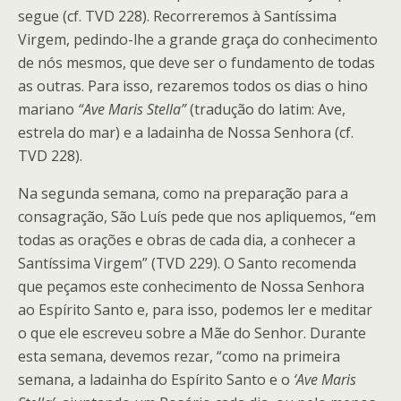
segue (cf. TVD 228). Recorreremos à Santíssima
Virgem, pedindo-lhe a grande graça do conhecimento
de nós mesmos, que deve ser o fundamento de todas
as outras. Para isso, rezaremos todos os dias o hino
mariano
“Ave Maris Stella”
(tradução do latim: Ave,
estrela do mar) e a ladainha de Nossa Senhora (cf.
TVD 228).
Na segunda semana, como na preparação para a
consagração, São Luís pede que nos apliquemos, “em
todas as orações e obras de cada dia, a conhecer a
Santíssima Virgem” (TVD 229). O Santo recomenda
que peçamos este conhecimento de Nossa Senhora
ao Espírito Santo e, para isso, podemos ler e meditar
o que ele escreveu sobre a Mãe do Senhor. Durante
esta semana, devemos rezar, “como na primeira
semana, a ladainha do Espírito Santo e o
‘Ave Maris