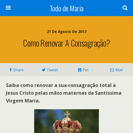
Todo de Maria
21 De Agosto De 2013
Como Renovar A Consagração?
Share
Tweet
Pin
Mail
Saiba como renovar a sua consagração total a
Jesus Cristo pelas mãos maternas da Santíssima
Virgem Maria.