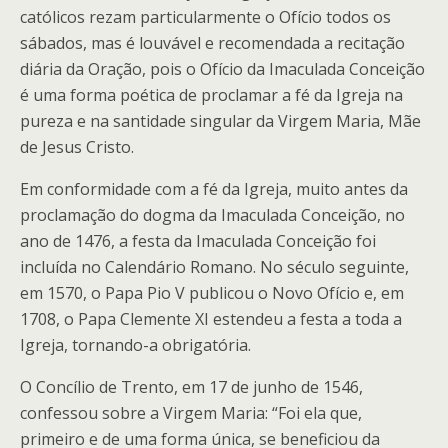
católicos rezam particularmente o Ofício todos os
sábados, mas é louvável e recomendada a recitação
diária da Oração, pois o Ofício da Imaculada Conceição
é uma forma poética de proclamar a fé da Igreja na
pureza e na santidade singular da Virgem Maria, Mãe
de Jesus Cristo.
Em conformidade com a fé da Igreja, muito antes da
proclamação do dogma da Imaculada Conceição, no
ano de 1476, a festa da Imaculada Conceição foi
incluída no Calendário Romano. No século seguinte,
em 1570, o Papa Pio V publicou o Novo Ofício e, em
1708, o Papa Clemente XI estendeu a festa a toda a
Igreja, tornando-a obrigatória.
O Concílio de Trento, em 17 de junho de 1546,
confessou sobre a Virgem Maria: “Foi ela que,
primeiro e de uma forma única, se beneficiou da