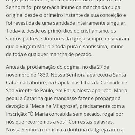
Senhora foi preservada imune da mancha da culpa
original desde o primeiro instante de sua conceição e
foi revestida de uma santidade inteiramente singular.
Todavia, desde os primórdios do cristianismo, os
santos padres e doutores da Igreja sempre ensinaram
que a Virgem Maria é toda pura e santíssima, imune
de toda e qualquer mancha de pecado.
Antes da proclamação do dogma, no dia 27 de
novembro de 1830, Nossa Senhora apareceu a Santa
Catarina Labouré, na Capela das filhas da Caridade de
São Vicente de Paulo, em Paris. Nesta aparição, Maria
pediu a Catarina que mandasse fazer e propagar a
devoção à “Medalha Milagrosa”, precisamente com a
inscrição: “Ó Maria concebida sem pecado, rogai por
nós que recorremos a vós”. Com estas palavras,
Nossa Senhora confirma a doutrina da Igreja acerca