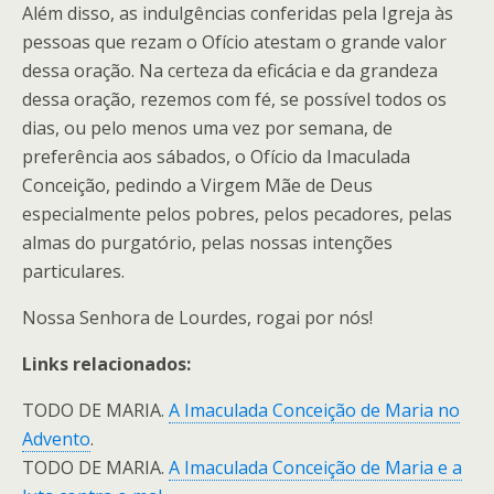
Além disso, as indulgências conferidas pela Igreja às
pessoas que rezam o Ofício atestam o grande valor
dessa oração. Na certeza da eficácia e da grandeza
dessa oração, rezemos com fé, se possível todos os
dias, ou pelo menos uma vez por semana, de
preferência aos sábados, o Ofício da Imaculada
Conceição, pedindo a Virgem Mãe de Deus
especialmente pelos pobres, pelos pecadores, pelas
almas do purgatório, pelas nossas intenções
particulares.
Nossa Senhora de Lourdes, rogai por nós!
Links relacionados:
TODO DE MARIA.
A Imaculada Conceição de Maria no
Advento
.
TODO DE MARIA.
A Imaculada Conceição de Maria e a