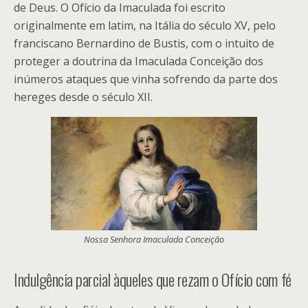
de Deus. O Ofício da Imaculada foi escrito
originalmente em latim, na Itália do século XV, pelo
franciscano Bernardino de Bustis, com o intuito de
proteger a doutrina da Imaculada Conceição dos
inúmeros ataques que vinha sofrendo da parte dos
hereges desde o século XII.
Nossa Senhora Imaculada Conceição
Indulgência parcial àqueles que rezam o Ofício com fé