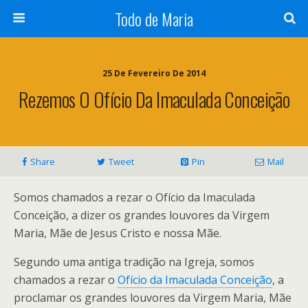
Todo de Maria
25 De Fevereiro De 2014
Rezemos O Ofício Da Imaculada Conceição
Share
Tweet
Pin
Mail
Somos chamados a rezar o Ofício da Imaculada
Conceição, a dizer os grandes louvores da Virgem
Maria, Mãe de Jesus Cristo e nossa Mãe.
Segundo uma antiga tradição na Igreja, somos
chamados a rezar o
Ofício da Imaculada Conceição
, a
proclamar os grandes louvores da Virgem Maria, Mãe