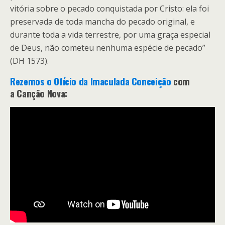
vitória sobre o pecado conquistada por Cristo: ela foi
preservada de toda mancha do pecado original, e
durante toda a vida terrestre, por uma graça especial
de Deus, não cometeu nenhuma espécie de pecado”
(DH 1573).
Rezemos o Ofício da Imaculada Conceição
com
a Canção Nova: