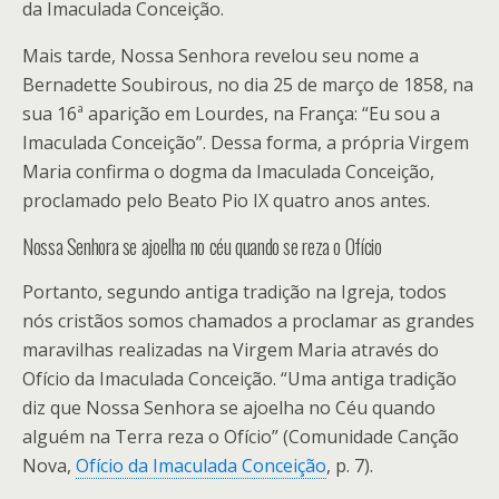
da Imaculada Conceição.
Mais tarde, Nossa Senhora revelou seu nome a
Bernadette Soubirous, no dia 25 de março de 1858, na
sua 16ª aparição em Lourdes, na França: “Eu sou a
Imaculada Conceição”. Dessa forma, a própria Virgem
Maria confirma o dogma da Imaculada Conceição,
proclamado pelo Beato Pio IX quatro anos antes.
Nossa Senhora se ajoelha no céu quando se reza o Ofício
Portanto, segundo antiga tradição na Igreja, todos
nós cristãos somos chamados a proclamar as grandes
maravilhas realizadas na Virgem Maria através do
Ofício da Imaculada Conceição. “Uma antiga tradição
diz que Nossa Senhora se ajoelha no Céu quando
alguém na Terra reza o Ofício” (Comunidade Canção
Nova,
Ofício da Imaculada Conceição
, p. 7).