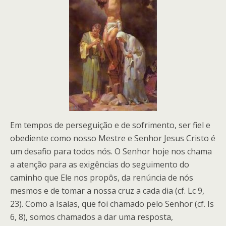
Em tempos de perseguição e de sofrimento, ser fiel e
obediente como nosso Mestre e Senhor Jesus Cristo é
um desafio para todos nós. O Senhor hoje nos chama
a atenção para as exigências do seguimento do
caminho que Ele nos propôs, da renúncia de nós
mesmos e de tomar a nossa cruz a cada dia (cf. Lc 9,
23). Como a Isaías, que foi chamado pelo Senhor (cf. Is
6, 8), somos chamados a dar uma resposta,