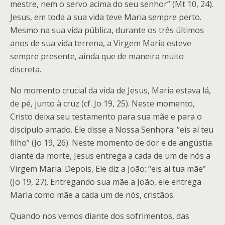
mestre, nem o servo acima do seu senhor” (Mt 10, 24).
Jesus, em toda a sua vida teve Maria sempre perto.
Mesmo na sua vida pública, durante os três últimos
anos de sua vida terrena, a Virgem Maria esteve
sempre presente, ainda que de maneira muito
discreta.
No momento crucial da vida de Jesus, Maria estava lá,
de pé, junto à cruz (cf. Jo 19, 25). Neste momento,
Cristo deixa seu testamento para sua mãe e para o
discípulo amado. Ele disse a Nossa Senhora: “eis aí teu
filho” (Jo 19, 26). Neste momento de dor e de angústia
diante da morte, Jesus entrega a cada de um de nós a
Virgem Maria. Depois, Ele diz a João: “eis aí tua mãe”
(Jo 19, 27). Entregando sua mãe a João, ele entrega
Maria como mãe a cada um de nós, cristãos.
Quando nos vemos diante dos sofrimentos, das