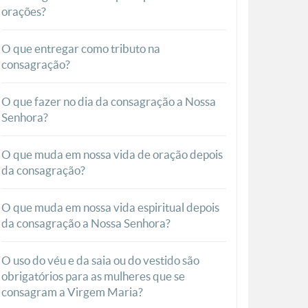
orações?
O que entregar como tributo na
consagração?
O que fazer no dia da consagração a Nossa
Senhora?
O que muda em nossa vida de oração depois
da consagração?
O que muda em nossa vida espiritual depois
da consagração a Nossa Senhora?
O uso do véu e da saia ou do vestido são
obrigatórios para as mulheres que se
consagram a Virgem Maria?