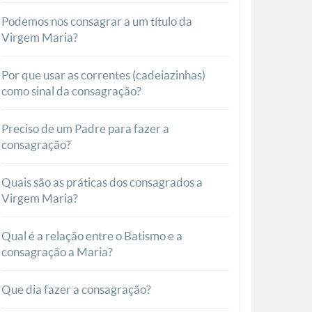
Podemos nos consagrar a um título da
Virgem Maria?
Por que usar as correntes (cadeiazinhas)
como sinal da consagração?
Preciso de um Padre para fazer a
consagração?
Quais são as práticas dos consagrados a
Virgem Maria?
Qual é a relação entre o Batismo e a
consagração a Maria?
Que dia fazer a consagração?