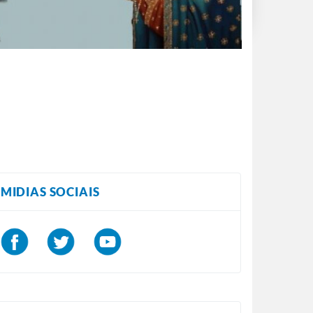
MIDIAS SOCIAIS