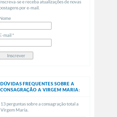
Inscreva-se e receba atualizações de novas
postagens por e-mail.
Nome
E-mail *
DÚVIDAS FREQUENTES SOBRE A
CONSAGRAÇÃO A VIRGEM MARIA:
13 perguntas sobre a consagração total a
Virgem Maria.