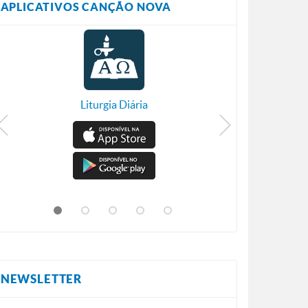
APLICATIVOS CANÇÃO NOVA
Liturgia Diária
NEWSLETTER