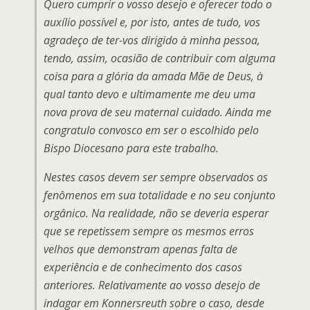
Quero cumprir o vosso desejo e oferecer todo o
auxílio possível e, por isto, antes de tudo, vos
agradeço de ter-vos dirigido à minha pessoa,
tendo, assim, ocasião de contribuir com alguma
coisa para a glória da amada Mãe de Deus, à
qual tanto devo e ultimamente me deu uma
nova prova de seu maternal cuidado. Ainda me
congratulo convosco em ser o escolhido pelo
Bispo Diocesano para este trabalho.
Nestes casos devem ser sempre observados os
fenômenos em sua totalidade e no seu conjunto
orgânico. Na realidade, não se deveria esperar
que se repetissem sempre os mesmos erros
velhos que demonstram apenas falta de
experiência e de conhecimento dos casos
anteriores. Relativamente ao vosso desejo de
indagar em Konnersreuth sobre o caso, desde