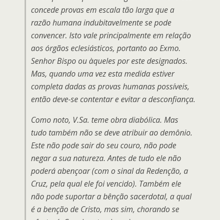
concede provas em escala tão larga que a
razão humana indubitavelmente se pode
convencer. Isto vale principalmente em relação
aos órgãos eclesiásticos, portanto ao Exmo.
Senhor Bispo ou àqueles por este designados.
Mas, quando uma vez esta medida estiver
completa dadas as provas humanas possíveis,
então deve-se contentar e evitar a desconfiança.
Como noto, V.Sa. teme obra diabólica. Mas
tudo também não se deve atribuir ao demônio.
Este não pode sair do seu couro, não pode
negar a sua natureza. Antes de tudo ele não
poderá abençoar (com o sinal da Redenção, a
Cruz, pela qual ele foi vencido). Também ele
não pode suportar a bênção sacerdotal, a qual
é a benção de Cristo, mas sim, chorando se