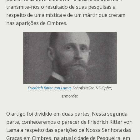
transmite-nos o resultado de suas pesquisas a
respeito de uma mística e de um mártir que creram
nas aparições de Cimbres.
Friedrich Ritter von Lama
, Schriftsteller, NS-Opfer,
ermordet.
O artigo foi dividido em duas partes. Nesta segunda
parte, conheceremos o parecer de Friedrich Ritter von
Lama a respeito das aparições de Nossa Senhora das
Graças em Cimbres, na atual cidade de Pesqueira, em