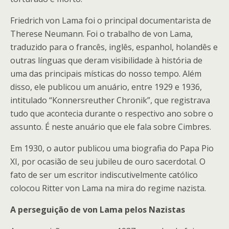
Friedrich von Lama foi o principal documentarista de
Therese Neumann. Foi o trabalho de von Lama,
traduzido para o francês, inglês, espanhol, holandês e
outras línguas que deram visibilidade à história de
uma das principais místicas do nosso tempo. Além
disso, ele publicou um anuário, entre 1929 e 1936,
intitulado “Konnersreuther Chronik”, que registrava
tudo que acontecia durante o respectivo ano sobre o
assunto. É neste anuário que ele fala sobre Cimbres.
Em 1930, o autor publicou uma biografia do Papa Pio
XI, por ocasião de seu jubileu de ouro sacerdotal. O
fato de ser um escritor indiscutivelmente católico
colocou Ritter von Lama na mira do regime nazista.
A perseguição de von Lama pelos Nazistas