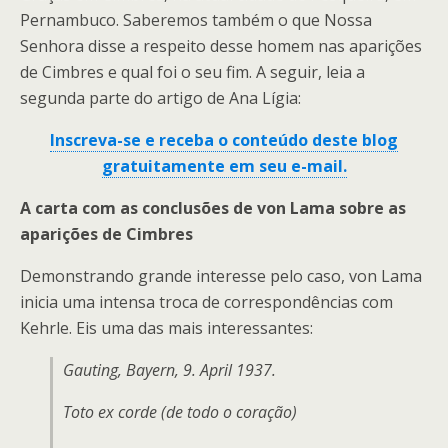
Pernambuco. Saberemos também o que Nossa
Senhora disse a respeito desse homem nas aparições
de Cimbres e qual foi o seu fim. A seguir, leia a
segunda parte do artigo de Ana Lígia:
Inscreva-se e receba o conteúdo deste blog
gratuitamente em seu e-mail.
A carta com as conclusões de von Lama sobre as
aparições de Cimbres
Demonstrando grande interesse pelo caso, von Lama
inicia uma intensa troca de correspondências com
Kehrle. Eis uma das mais interessantes:
Gauting, Bayern, 9. April 1937.
Toto ex corde
(de todo o coração)