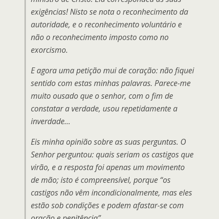
exigências! Nisto se nota o reconhecimento da
autoridade, e o reconhecimento voluntário e
não o reconhecimento imposto como no
exorcismo.
E agora uma petição mui de coração: não fiquei
sentido com estas minhas palavras. Parece-me
muito ousado que o senhor, com o fim de
constatar a verdade, usou repetidamente a
inverdade…
Eis minha opinião sobre as suas perguntas. O
Senhor perguntou: quais seriam os castigos que
virão, e a resposta foi apenas um movimento
de mão; isto é compreensível, porque “os
castigos não vêm incondicionalmente, mas eles
estão sob condições e podem afastar-se com
oração e penitência”.