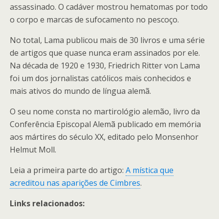
assassinado. O cadáver mostrou hematomas por todo
o corpo e marcas de sufocamento no pescoço.
No total, Lama publicou mais de 30 livros e uma série
de artigos que quase nunca eram assinados por ele.
Na década de 1920 e 1930, Friedrich Ritter von Lama
foi um dos jornalistas católicos mais conhecidos e
mais ativos do mundo de língua alemã.
O seu nome consta no martirológio alemão, livro da
Conferência Episcopal Alemã publicado em memória
aos mártires do século XX, editado pelo Monsenhor
Helmut Moll.
Leia a primeira parte do artigo:
A mística que
acreditou nas aparições de Cimbres
.
Links relacionados: