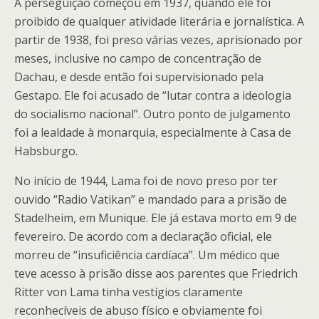
A perseguição começou em 1937, quando ele foi
proibido de qualquer atividade literária e jornalística. A
partir de 1938, foi preso várias vezes, aprisionado por
meses, inclusive no campo de concentração de
Dachau, e desde então foi supervisionado pela
Gestapo. Ele foi acusado de “lutar contra a ideologia
do socialismo nacional”. Outro ponto de julgamento
foi a lealdade à monarquia, especialmente à Casa de
Habsburgo.
No início de 1944, Lama foi de novo preso por ter
ouvido “Radio Vatikan” e mandado para a prisão de
Stadelheim, em Munique. Ele já estava morto em 9 de
fevereiro. De acordo com a declaração oficial, ele
morreu de “insuficiência cardíaca”. Um médico que
teve acesso à prisão disse aos parentes que Friedrich
Ritter von Lama tinha vestígios claramente
reconhecíveis de abuso físico e obviamente foi