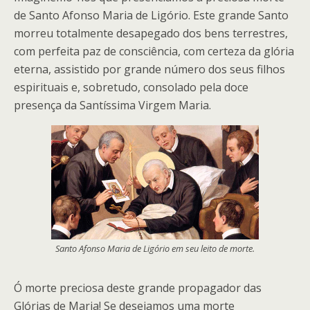
de Santo Afonso Maria de Ligório. Este grande Santo
morreu totalmente desapegado dos bens terrestres,
com perfeita paz de consciência, com certeza da glória
eterna, assistido por grande número dos seus filhos
espirituais e, sobretudo, consolado pela doce
presença da Santíssima Virgem Maria.
Santo Afonso Maria de Ligório em seu leito de morte.
Ó morte preciosa deste grande propagador das
Glórias de Maria! Se desejamos uma morte