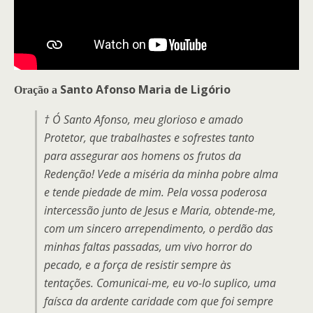
Santo Afonso Maria de Ligório
Oração a
† Ó Santo Afonso, meu glorioso e amado
Protetor, que trabalhastes e sofrestes tanto
para assegurar aos homens os frutos da
Redenção! Vede a miséria da minha pobre alma
e tende piedade de mim. Pela vossa poderosa
intercessão junto de Jesus e Maria, obtende-me,
com um sincero arrependimento, o perdão das
minhas faltas passadas, um vivo horror do
pecado, e a força de resistir sempre às
tentações. Comunicai-me, eu vo-lo suplico, uma
faísca da ardente caridade com que foi sempre