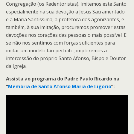
Congregação (os Redentoristas). Imitemos este Santo
especialmente na sua devoção a Jesus Sacramentado
e a Maria Santíssima, a protetora dos agonizantes, e
também, à sua imitação, procuremos promover estas
devoções nos corações das pessoas o mais possível. E
se não nos sentimos com forças suficientes para
imitar um modelo tão perfeito, imploremos a
intercessão do próprio Santo Afonso, Bispo e Doutor
da Igreja.
Assista ao programa do Padre Paulo Ricardo na
“
Memória de Santo Afonso Maria de Ligório
”: