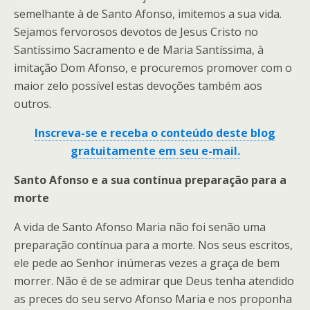
semelhante à de Santo Afonso, imitemos a sua vida.
Sejamos fervorosos devotos de Jesus Cristo no
Santíssimo Sacramento e de Maria Santíssima, à
imitação Dom Afonso, e procuremos promover com o
maior zelo possível estas devoções também aos
outros.
Inscreva-se e receba o conteúdo deste blog
gratuitamente em seu e-mail.
Santo Afonso e a sua contínua preparação para a
morte
A vida de Santo Afonso Maria não foi senão uma
preparação contínua para a morte. Nos seus escritos,
ele pede ao Senhor inúmeras vezes a graça de bem
morrer. Não é de se admirar que Deus tenha atendido
as preces do seu servo Afonso Maria e nos proponha