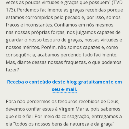
vezes as poucas virtudes e graças que possuem” (TVD
173). Perdemos facilmente as graças recebidas porque
estamos corrompidos pelo pecado e, por isso, somos
fracos e inconstantes. Confiamos em nós mesmos,
nas nossas próprias forças, nos julgamos capazes de
guardar o nosso tesouro de graças, nossas virtudes e
nossos méritos. Porém, não somos capazes e, como
consequência, acabamos perdendo tudo facilmente.
Mas, diante dessas nossas fraquezas, o que podemos
fazer?
Receba o conteúdo deste blog gratuitamente em
seu e-mail.
Para não perdermos os tesouros recebidos de Deus,
devemos confiar estes à Virgem Maria, pois sabemos
que ela é fiel. Por meio da consagração, entregamos a
ela “todos os nossos bens da natureza e da graça”