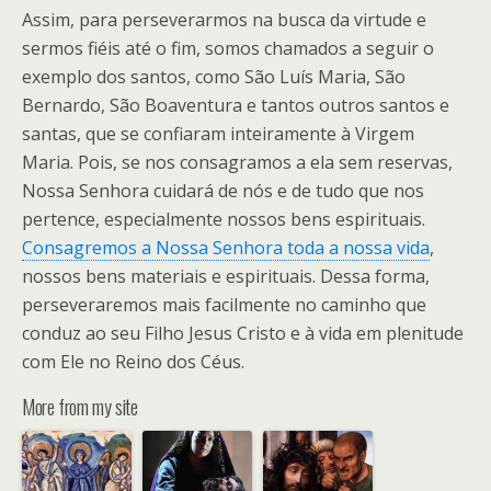
Assim, para perseverarmos na busca da virtude e
sermos fiéis até o fim, somos chamados a seguir o
exemplo dos santos, como São Luís Maria, São
Bernardo, São Boaventura e tantos outros santos e
santas, que se confiaram inteiramente à Virgem
Maria. Pois, se nos consagramos a ela sem reservas,
Nossa Senhora cuidará de nós e de tudo que nos
pertence, especialmente nossos bens espirituais.
Consagremos a Nossa Senhora toda a nossa vida
,
nossos bens materiais e espirituais. Dessa forma,
perseveraremos mais facilmente no caminho que
conduz ao seu Filho Jesus Cristo e à vida em plenitude
com Ele no Reino dos Céus.
More from my site