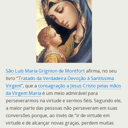
São Luís Maria Grignion de Montfort
afirma, no seu
livro “
Tratado da Verdadeira Devoção à Santíssima
Virgem
”, que a
consagração a Jesus Cristo pelas mãos
da Virgem Maria
é um meio admirável para
perseverarmos na virtude e sermos fiéis. Segundo ele,
a maior parte das pessoas não perseveram em suas
conversões porque, ao invés de “ir de virtude em
virtude e de alcançar novas graças, perdem muitas