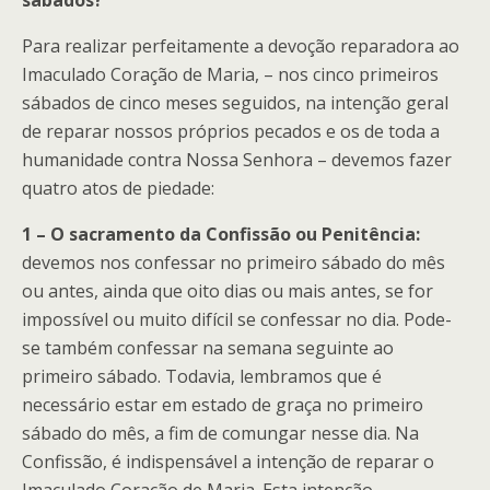
Para realizar perfeitamente a devoção reparadora ao
Imaculado Coração de Maria, – nos cinco primeiros
sábados de cinco meses seguidos, na intenção geral
de reparar nossos próprios pecados e os de toda a
humanidade contra Nossa Senhora – devemos fazer
quatro atos de piedade:
1 – O sacramento da Confissão ou Penitência:
devemos nos confessar no primeiro sábado do mês
ou antes, ainda que oito dias ou mais antes, se for
impossível ou muito difícil se confessar no dia. Pode-
se também confessar na semana seguinte ao
primeiro sábado. Todavia, lembramos que é
necessário estar em estado de graça no primeiro
sábado do mês, a fim de comungar nesse dia. Na
Confissão, é indispensável a intenção de reparar o
Imaculado Coração de Maria. Esta intenção