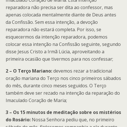
reparadora não precisa ser dita ao confessor, mas
apenas colocada mentalmente diante de Deus antes
da Confissão. Sem essa intenção, a devoção
reparadora não estará completa. Por isso, se
esquecermos da intenção reparadora, podemos
colocar essa intenção na Confissão seguinte, segundo
disse Jesus Cristo a Irmã Lúcia, aproveitando a
primeira ocasião que tivermos para nos confessar;
2 – O Terço Mariano:
devemos rezar a tradicional
oração mariana do Terço nos cinco primeiros sábados
do mês, durante cinco meses seguidos. O Terço
também deve ser rezado na intenção da reparação do
Imaculado Coração de Maria;
3 – Os 15 minutos de meditação sobre os mistérios
do Rosário:
Nossa Senhora pediu que, no primeiro
sábado do mês, fizéssemos companhia a ela durante