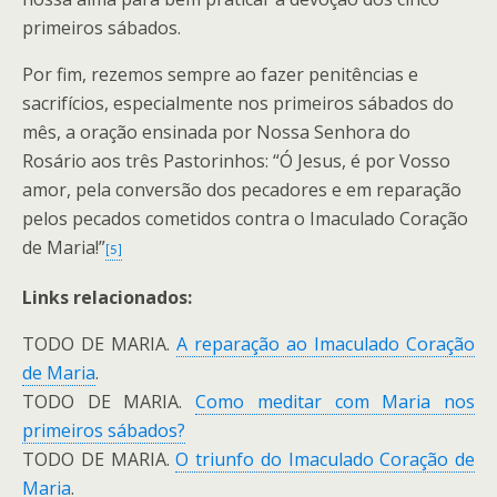
primeiros sábados.
Por fim, rezemos sempre ao fazer penitências e
sacrifícios, especialmente nos primeiros sábados do
mês, a oração ensinada por Nossa Senhora do
Rosário aos três Pastorinhos: “Ó Jesus, é por Vosso
amor, pela conversão dos pecadores e em reparação
pelos pecados cometidos contra o Imaculado Coração
de Maria!”
[5]
Links relacionados:
TODO DE MARIA.
A reparação ao Imaculado Coração
de Maria
.
TODO DE MARIA.
Como meditar com Maria nos
primeiros sábados?
TODO DE MARIA.
O triunfo do Imaculado Coração de
Maria
.