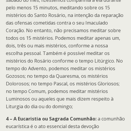
pelo menos 15 minutos, meditando sobre os 15
mistérios do Santo Rosário, na intenção da reparação
das ofensas cometidas contra o seu Imaculado
Coração. No entanto, não precisamos meditar sobre
todos os 15 mistérios. Podemos meditar apenas um,
dois, três ou mais mistérios, conforme a nossa
escolha pessoal. Também é possível meditar os
mistérios do Rosário conforme o tempo Litúrgico. No
tempo do Advento, podemos meditar os mistérios
Gozosos; no tempo da Quaresma, os mistérios
Dolorosos; no tempo Pascal, os mistérios Gloriosos;
no tempo Comum, podemos meditar mistérios
Luminosos ou aqueles que mais dizem respeito à
Liturgia do dia ou do domingo;
4 – A Eucaristia ou Sagrada Comunhão:
a comunhão
eucarística é o ato essencial desta devoção