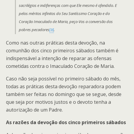
sacrilégios e indiferenças com que Ele mesmo é ofendido. E
pelos méritos infinitos do Seu Santíssimo Coração e do
Coração Imaculado de Maria, peço-Vos a conversão dos
pobres pecadores
.
[3]
Como nas outras práticas desta devoção, na
comunhão dos cinco primeiros sábados também é
indispensável a intenção de reparar as ofensas
cometidas contra o Imaculado Coração de Maria.
Caso não seja possível no primeiro sábado do mês,
todas as práticas desta devoção reparadora podem
também ser feitas no domingo que se segue, desde
que seja por motivos justos e o devoto tenha a
autorização de um Padre.
As razões da devoção dos cinco primeiros sábados