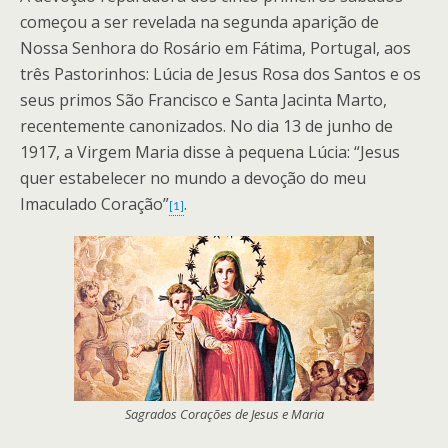
começou a ser revelada na segunda aparição de
Nossa Senhora do Rosário em Fátima, Portugal, aos
três Pastorinhos: Lúcia de Jesus Rosa dos Santos e os
seus primos São Francisco e Santa Jacinta Marto,
recentemente canonizados. No dia 13 de junho de
1917, a Virgem Maria disse à pequena Lúcia: “Jesus
quer estabelecer no mundo a devoção do meu
Imaculado Coração”
.
[1]
Sagrados Corações de Jesus e Maria