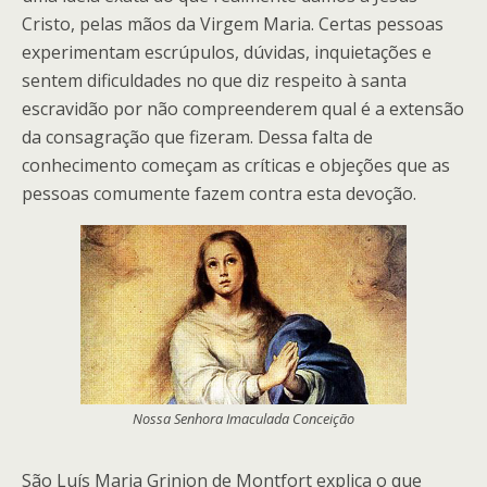
Cristo, pelas mãos da Virgem Maria. Certas pessoas
experimentam escrúpulos, dúvidas, inquietações e
sentem dificuldades no que diz respeito à santa
escravidão por não compreenderem qual é a extensão
da consagração que fizeram. Dessa falta de
conhecimento começam as críticas e objeções que as
pessoas comumente fazem contra esta devoção.
Nossa Senhora Imaculada Conceição
São Luís Maria Grinion de Montfort explica o que