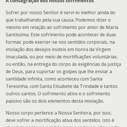
A consagração dos nossos sofrimentos
Sofrer por nosso Senhor é servi-lo melhor ainda do
que trabalhando pela sua causa. Podemos dizer o
mesmo em relação ao sofrimento por amor de Maria
Santíssima. Este sofrimento pode acontecer de duas
formas: pode exercer-se nos sentidos corporais, na
imolação dos desejos inúteis em honra da Virgem
Imaculada, ou por meio de mortificações voluntárias;
ou então, na entrega do corpo às exigências da justiça
de Deus, para suportar os golpes que lhe enviar a
santidade infinita, como aconteceu com Santa
Teresinha, com Santa Elisabete da Trindade e tantos
outros santos. O sofrimento ativo e o sofrimento
passivo são os dois elementos desta imolação.
Nosso corpo pertence a Nossa Senhora, por isso,
deve sofrer a mortificação ativa dos sentidos. Isto é