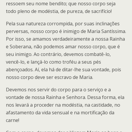
ressoem seu nome bendito; que nosso corpo seja
todo pleno de modéstia, de pureza, de sacrifício!
Pela sua natureza corrompida, por suas inclinações
perversas, nosso corpo é inimigo de Maria Santíssima.
Por isso, se amamos verdadeiramente a nossa Rainha
e Soberana, não podemos amar nosso corpo, que é
seu inimigo. Ao contrário, devemos combatê-lo,
vencê-lo, e lançá-lo como troféu a seus pés
abençoados. Aí, ela há de ditar-lhe sua vontade, pois
nosso corpo deve ser escravo de Maria.
Devemos nos servir do corpo para o serviço e a
vontade de nossa Rainha e Senhora. Dessa forma, ela
nos levará a proceder na modéstia, na castidade, no
afastamento da vida sensual e na mortificação da
carne!