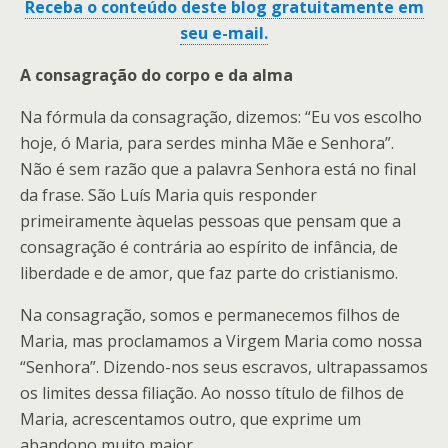
Receba o conteúdo deste blog gratuitamente em
seu e-mail.
A consagração do corpo e da alma
Na fórmula da consagração, dizemos: “Eu vos escolho
hoje, ó Maria, para serdes minha Mãe e Senhora”.
Não é sem razão que a palavra Senhora está no final
da frase. São Luís Maria quis responder
primeiramente àquelas pessoas que pensam que a
consagração é contrária ao espírito de infância, de
liberdade e de amor, que faz parte do cristianismo.
Na consagração, somos e permanecemos filhos de
Maria, mas proclamamos a Virgem Maria como nossa
“Senhora”. Dizendo-nos seus escravos, ultrapassamos
os limites dessa filiação. Ao nosso título de filhos de
Maria, acrescentamos outro, que exprime um
abandono muito maior.