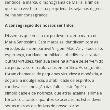
sentidos, a marca, o monograma de Maria, a fim de
que, uma vez feitos sua propriedade, sejamos dignos
de lhe ser consagrados.
A consagração dos nossos sentidos
Dissemos que nosso corpo deve trazer a marca de
Maria Santíssima. Esta marca se identificam com as
virtudes da incomparável Virgem Mãe. As virtudes: fé,
esperança, caridade, humildade, obediência e tantas
outras virtudes, tem sua sede na alma e se servem do
corpo para serem colocadas em prática. As seguintes,
foram chamadas de pequenas virtudes: a modéstia, a
doçura, a indulgência, a afabilidade de espírito, a
caridosa dissimulação das faltas, este “quê” de
simplicidade e de nobreza, que atrai, acalma, anima e
fortalece a tantos quantos se acercarem. Estas devem
ser as marcas distintivas de nosso corpo.