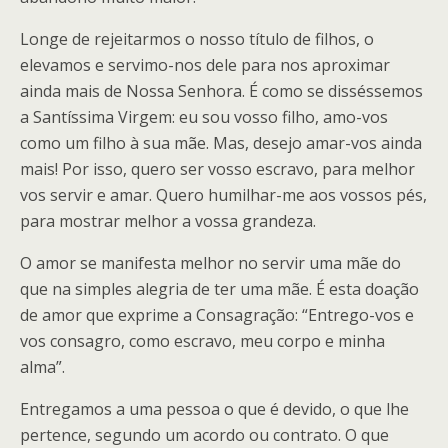
Longe de rejeitarmos o nosso título de filhos, o
elevamos e servimo-nos dele para nos aproximar
ainda mais de Nossa Senhora. É como se disséssemos
a Santíssima Virgem: eu sou vosso filho, amo-vos
como um filho à sua mãe. Mas, desejo amar-vos ainda
mais! Por isso, quero ser vosso escravo, para melhor
vos servir e amar. Quero humilhar-me aos vossos pés,
para mostrar melhor a vossa grandeza.
O amor se manifesta melhor no servir uma mãe do
que na simples alegria de ter uma mãe. É esta doação
de amor que exprime a Consagração: “Entrego-vos e
vos consagro, como escravo, meu corpo e minha
alma”.
Entregamos a uma pessoa o que é devido, o que lhe
pertence, segundo um acordo ou contrato. O que