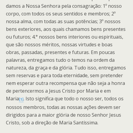
damos a Nossa Senhora pela consagração: 1º nosso
corpo, com todos os seus sentidos e membros; 2º
nossa alma, com todas as suas potências; 3º nossos
bens exteriores, aos quais chamamos bens presentes
ou futuros; 4.° nossos bens interiores ou espirituais,
que são nossos méritos, nossas virtudes e boas
obras, passadas, presentes e futuras. Em poucas
palavras, entregamos tudo o temos na ordem da
natureza, da graça e da glória. Tudo isso, entregamos
sem reservas e para toda eternidade, sem pretender
nem esperar outra recompensa que não seja a honra
de pertencermos a Jesus Cristo por Maria e em
Maria
. Isto significa que todo o nosso ser, todos os
[1]
nossos membros, todas as nossas ações devem ser
dirigidos para a maior glória de nosso Senhor Jesus
Cristo, sob a direção de Maria Santíssima.