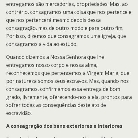
entregamos são mercadorias, propriedades. Mas, ao
contrário, consagramos uma coisa que nos pertence e
que nos pertencerá mesmo depois dessa
consagração, mas de outro modo e para outro fim.
Por isso, dizemos que consagramos uma igreja, que
consagramos a vida ao estudo.
Quando dizemos a Nossa Senhora que lhe
entregamos nosso corpo e nossa alma,
reconhecemos que pertencemos a Virgem Maria, que
por natureza somos seus escravos. Mas, quando nos
consagramos, confirmamos essa entrega de bom
grado, livremente, oferecendo-nos a ela, prontos para
sofrer todas as consequências deste ato de
escravidão.
A consagração dos bens exteriores e interiores