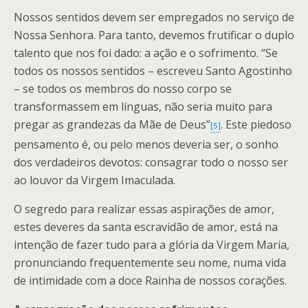
Nossos sentidos devem ser empregados no serviço de
Nossa Senhora. Para tanto, devemos frutificar o duplo
talento que nos foi dado: a ação e o sofrimento. “Se
todos os nossos sentidos – escreveu Santo Agostinho
– se todos os membros do nosso corpo se
transformassem em línguas, não seria muito para
pregar as grandezas da Mãe de Deus”
. Este piedoso
[5]
pensamento é, ou pelo menos deveria ser, o sonho
dos verdadeiros devotos: consagrar todo o nosso ser
ao louvor da Virgem Imaculada.
O segredo para realizar essas aspirações de amor,
estes deveres da santa escravidão de amor, está na
intenção de fazer tudo para a glória da Virgem Maria,
pronunciando frequentemente seu nome, numa vida
de intimidade com a doce Rainha de nossos corações.