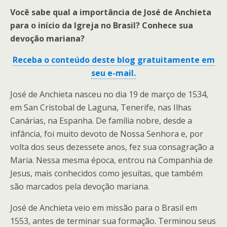
Você sabe qual a importância de José de Anchieta
para o início da Igreja no Brasil? Conhece sua
devoção mariana?
Receba o conteúdo deste blog gratuitamente em
seu e-mail.
José de Anchieta nasceu no dia 19 de março de 1534,
em San Cristobal de Laguna, Tenerife, nas Ilhas
Canárias, na Espanha. De família nobre, desde a
infância, foi muito devoto de Nossa Senhora e, por
volta dos seus dezessete anos, fez sua consagração a
Maria. Nessa mesma época, entrou na Companhia de
Jesus, mais conhecidos como jesuítas, que também
são marcados pela devoção mariana.
José de Anchieta veio em missão para o Brasil em
1553, antes de terminar sua formação. Terminou seus