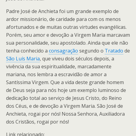
Padre José de Anchieta foi um grande exemplo de
ardor missionário, de caridade para com os menos
afortunados e de muitas outras virtudes evangélicas.
Porém, seu amor e devoção a Virgem Maria marcavam
sua personalidade, seu apostolado. Ainda que ele não
tenha conhecido a
consagração
segundo o
Tratado
de
São Luís Maria
, que viveu dois séculos depois, a
vivência da sua espiritualidade, marcadamente
mariana, nos lembra a escravidão de amor a
Santíssima Virgem. Que a vida deste grande homem
de Deus seja para nós hoje um exemplo luminoso de
dedicação total ao serviço de Jesus Cristo, do Reino
dos Céus, e de devoção a Virgem Maria. São José de
Anchieta, rogai por nós! Nossa Senhora, Auxiliadora
dos Cristãos, rogai por nós!
Link relacionado: