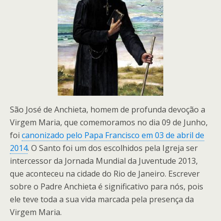
São José de Anchieta, homem de profunda devoção a
Virgem Maria, que comemoramos no dia 09 de Junho,
foi
canonizado pelo Papa Francisco em 03 de abril de
2014
. O Santo foi um dos escolhidos pela Igreja ser
intercessor da Jornada Mundial da Juventude 2013,
que aconteceu na cidade do Rio de Janeiro. Escrever
sobre o Padre Anchieta é significativo para nós, pois
ele teve toda a sua vida marcada pela presença da
Virgem Maria.