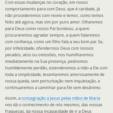
Com essas mudanças no coração, em nosso
comportamento para com Deus, que é caridade, já
não procederemos com receio e temor, como temos
feito até agora, mas sim por puro amor. Olharemos
para Deus como nosso Pai bondoso, a quem
procuraremos agradar sempre, a quem falaremos
com confiança, como um filho fala a seu bom pai. Se,
por infelicidade, ofendermos Deus com nossos
pecados, atos ou omissões, nos humilharemos
imediatamente na Sua presença, pediremos
humildemente perdão, estenderemos a mão a Ele com
toda a simplicidade, levantaremos amorosamente de
nossa queda, sem perturbação nem inquietação, e
continuaremos a caminhar para Ele sem desânimo.
Assim, a
consagração a Jesus pelas mãos de Maria
nos dá o conhecimento de nós mesmos, das nossas
fraquezas, da nossa incapacidade de ir a Deus