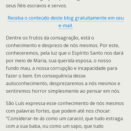
seus fiéis escravos e servos.
Receba o conteúdo deste blog gratuitamente em seu
e-mail.
Dentre os frutos da consagração, está o
conhecimento e desprezo de nós mesmos. Por este,
conheceremos, pela luz que o Espírito Santo nos dará
por meio de Maria, sua querida esposa, o nosso
fundo mau, a nossa corrupção e incapacidade para
fazer o bem. Em consequência desse
autoconhecimento, desprezaremos a nós mesmos e
sentiremos horror simplesmente ao pensar em nós.
São Luís expressa esse conhecimento de nós mesmos
com palavras fortes, que podem até nos chocar:
“Considerar-te-ás como um caracol, que tudo estraga
com a sua baba, ou como um sapo, que tudo