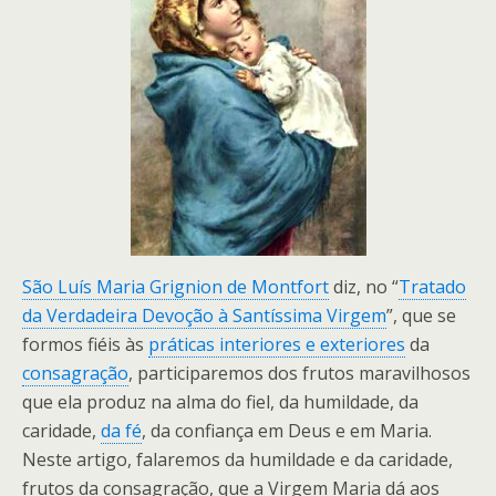
São Luís Maria Grignion de Montfort
diz, no “
Tratado
da Verdadeira Devoção à Santíssima Virgem
”, que se
formos fiéis às
práticas interiores e exteriores
da
consagração
, participaremos dos frutos maravilhosos
que ela produz na alma do fiel, da humildade, da
caridade,
da fé
, da confiança em Deus e em Maria.
Neste artigo, falaremos da humildade e da caridade,
frutos da consagração, que a Virgem Maria dá aos