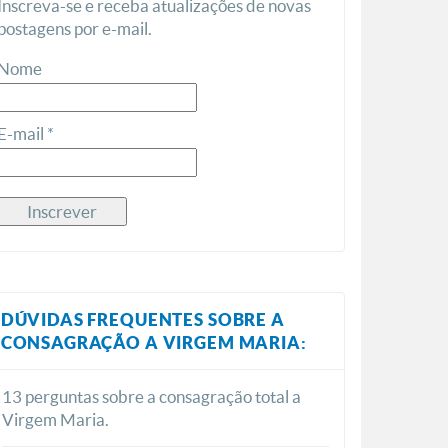
Inscreva-se e receba atualizações de novas
postagens por e-mail.
Nome
E-mail *
DÚVIDAS FREQUENTES SOBRE A
CONSAGRAÇÃO A VIRGEM MARIA:
13 perguntas sobre a consagração total a
Virgem Maria.