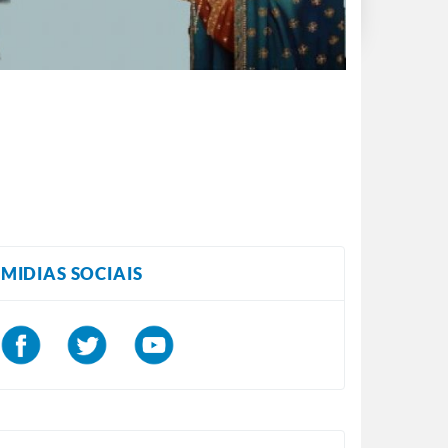
MIDIAS SOCIAIS