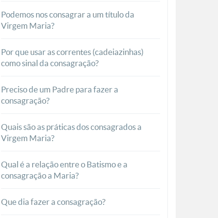
Podemos nos consagrar a um título da
Virgem Maria?
Por que usar as correntes (cadeiazinhas)
como sinal da consagração?
Preciso de um Padre para fazer a
consagração?
Quais são as práticas dos consagrados a
Virgem Maria?
Qual é a relação entre o Batismo e a
consagração a Maria?
Que dia fazer a consagração?