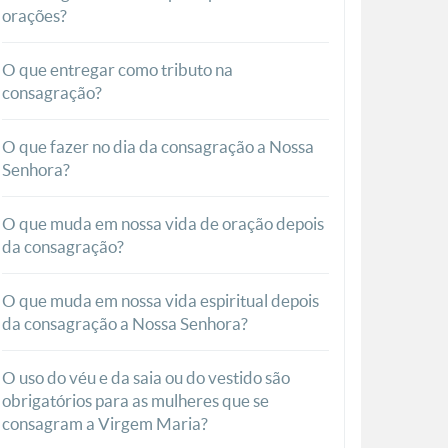
orações?
O que entregar como tributo na
consagração?
O que fazer no dia da consagração a Nossa
Senhora?
O que muda em nossa vida de oração depois
da consagração?
O que muda em nossa vida espiritual depois
da consagração a Nossa Senhora?
O uso do véu e da saia ou do vestido são
obrigatórios para as mulheres que se
consagram a Virgem Maria?