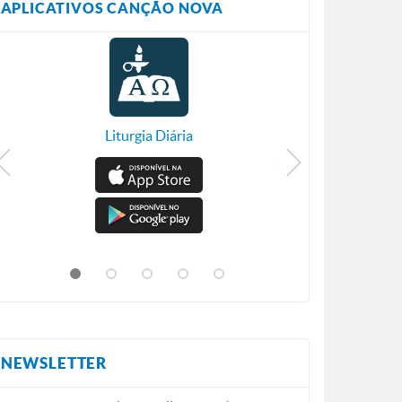
APLICATIVOS CANÇÃO NOVA
Liturgia Diária
NEWSLETTER